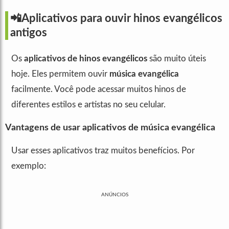
📲Aplicativos para ouvir hinos evangélicos
antigos
Os
aplicativos de hinos evangélicos
são muito úteis
hoje. Eles permitem ouvir
música evangélica
facilmente. Você pode acessar muitos hinos de
diferentes estilos e artistas no seu celular.
Vantagens de usar aplicativos de música evangélica
Usar esses aplicativos traz muitos benefícios. Por
exemplo:
ANÚNCIOS