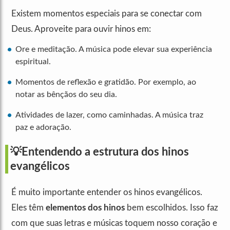
Existem momentos especiais para se conectar com
Deus. Aproveite para ouvir hinos em:
Ore e meditação. A música pode elevar sua experiência
espiritual.
Momentos de reflexão e gratidão. Por exemplo, ao
notar as bênçãos do seu dia.
Atividades de lazer, como caminhadas. A música traz
paz e adoração.
💡Entendendo a estrutura dos hinos
evangélicos
É muito importante entender os hinos evangélicos.
Eles têm
elementos dos hinos
bem escolhidos. Isso faz
com que suas letras e músicas toquem nosso coração e