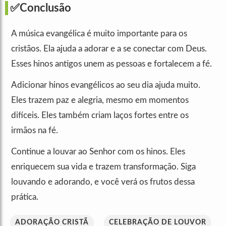
✅Conclusão
A música evangélica é muito importante para os
cristãos. Ela ajuda a adorar e a se conectar com Deus.
Esses hinos antigos unem as pessoas e fortalecem a fé.
Adicionar hinos evangélicos ao seu dia ajuda muito.
Eles trazem paz e alegria, mesmo em momentos
difíceis. Eles também criam laços fortes entre os
irmãos na fé.
Continue a louvar ao Senhor com os hinos. Eles
enriquecem sua vida e trazem transformação. Siga
louvando e adorando, e você verá os frutos dessa
prática.
ADORAÇÃO CRISTÃ
CELEBRAÇÃO DE LOUVOR