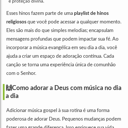
e proteção divina.
Esses hinos fazem parte de uma
playlist de hinos
religiosos
que você pode acessar a qualquer momento.
Eles são mais do que simples melodias; encapsulam
mensagens profundas que podem impactar sua fé. Ao
incorporar a música evangélica em seu dia a dia, você
ajuda a criar um espaço de adoração contínua. Cada
canção se torna uma experiência única de comunhão
com o Senhor.
🙌Como adorar a Deus com música no dia
a dia
Adicionar música gospel à sua rotina é uma forma
poderosa de adorar Deus. Pequenos mudanças podem
fazer uma grande diferença. Isso enriquece sua vida