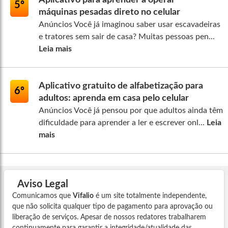
5º
máquinas pesadas direto no celular
Anúncios Você já imaginou saber usar escavadeiras
e tratores sem sair de casa? Muitas pessoas pen...
Leia mais
Aplicativo gratuito de alfabetização para
6º
adultos: aprenda em casa pelo celular
Anúncios Você já pensou por que adultos ainda têm
dificuldade para aprender a ler e escrever onl...
Leia
mais
Aviso Legal
Comunicamos que
Vifalio
é um site totalmente independente,
que não solicita qualquer tipo de pagamento para aprovação ou
liberação de serviços. Apesar de nossos redatores trabalharem
continuamente para garantir a integridade/atualidade das