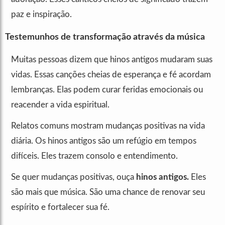
paz e inspiração.
Testemunhos de transformação através da música
Muitas pessoas dizem que hinos antigos mudaram suas
vidas. Essas canções cheias de esperança e fé acordam
lembranças. Elas podem curar feridas emocionais ou
reacender a vida espiritual.
Relatos comuns mostram mudanças positivas na vida
diária. Os hinos antigos são um refúgio em tempos
difíceis. Eles trazem consolo e entendimento.
Se quer mudanças positivas, ouça
hinos antigos.
Eles
são mais que música. São uma chance de renovar seu
espírito e fortalecer sua fé.