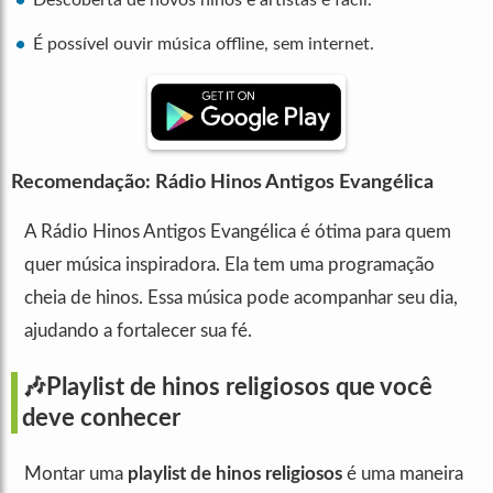
Descoberta de novos hinos e artistas é fácil.
É possível ouvir música offline, sem internet.
Recomendação: Rádio Hinos Antigos Evangélica
A Rádio Hinos Antigos Evangélica é ótima para quem
quer música inspiradora. Ela tem uma programação
cheia de hinos. Essa música pode acompanhar seu dia,
ajudando a fortalecer sua fé.
🎶Playlist de hinos religiosos que você
deve conhecer
Montar uma
playlist de hinos religiosos
é uma maneira