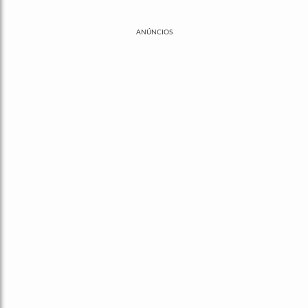
ANÚNCIOS