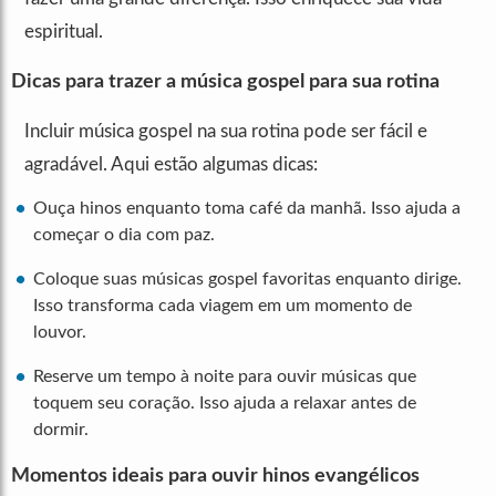
espiritual.
Dicas para trazer a música gospel para sua rotina
Incluir música gospel na sua rotina pode ser fácil e
agradável. Aqui estão algumas dicas:
Ouça hinos enquanto toma café da manhã. Isso ajuda a
começar o dia com paz.
Coloque suas músicas gospel favoritas enquanto dirige.
Isso transforma cada viagem em um momento de
louvor.
Reserve um tempo à noite para ouvir músicas que
toquem seu coração. Isso ajuda a relaxar antes de
dormir.
Momentos ideais para ouvir hinos evangélicos