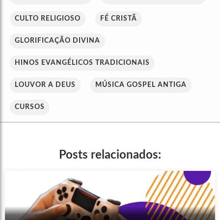
CULTO RELIGIOSO
FÉ CRISTÃ
GLORIFICAÇÃO DIVINA
HINOS EVANGÉLICOS TRADICIONAIS
LOUVOR A DEUS
MÚSICA GOSPEL ANTIGA
CURSOS
Posts relacionados: