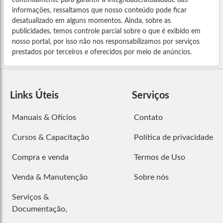
informações, ressaltamos que nosso conteúdo pode ficar
desatualizado em alguns momentos. Ainda, sobre as
publicidades, temos controle parcial sobre o que é exibido em
nosso portal, por isso não nos responsabilizamos por serviços
prestados por terceiros e oferecidos por meio de anúncios.
Links Úteis
Serviços
Manuais & Ofícios
Contato
Cursos & Capacitação
Política de privacidade
Compra e venda
Termos de Uso
Venda & Manutenção
Sobre nós
Serviços &
Documentação,