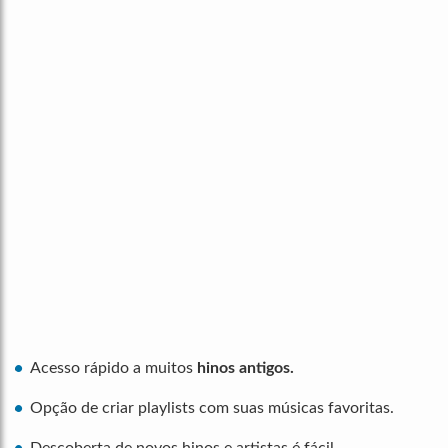
Acesso rápido a muitos
hinos antigos.
Opção de criar playlists com suas músicas favoritas.