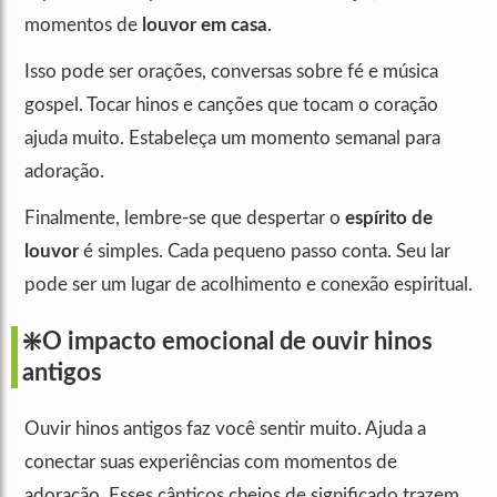
momentos de
louvor em casa
.
Isso pode ser orações, conversas sobre fé e música
gospel. Tocar hinos e canções que tocam o coração
ajuda muito. Estabeleça um momento semanal para
adoração.
Finalmente, lembre-se que despertar o
espírito de
louvor
é simples. Cada pequeno passo conta. Seu lar
pode ser um lugar de acolhimento e conexão espiritual.
❇️O impacto emocional de ouvir hinos
antigos
Ouvir hinos antigos faz você sentir muito. Ajuda a
conectar suas experiências com momentos de
adoração. Esses cânticos cheios de significado trazem