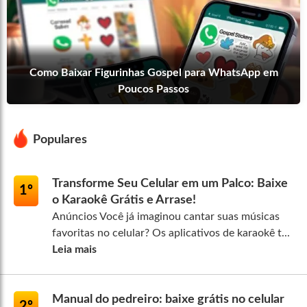
Como Baixar Figurinhas Gospel para WhatsApp em
Poucos Passos
Populares
Transforme Seu Celular em um Palco: Baixe
1º
o Karaokê Grátis e Arrase!
Anúncios Você já imaginou cantar suas músicas
favoritas no celular? Os aplicativos de karaokê t...
Leia mais
Manual do pedreiro: baixe grátis no celular
2º