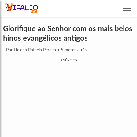
Glorifique ao Senhor com os mais belos
hinos evangélicos antigos
Por Helena Rafaela Pereira
•
5 meses atrás
ANÚNCIOS