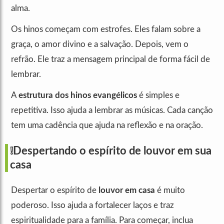
alma.
Os hinos começam com estrofes. Eles falam sobre a
graça, o amor divino e a salvação. Depois, vem o
refrão. Ele traz a mensagem principal de forma fácil de
lembrar.
A
estrutura dos hinos evangélicos
é simples e
repetitiva. Isso ajuda a lembrar as músicas. Cada canção
tem uma cadência que ajuda na reflexão e na oração.
❕Despertando o espírito de louvor em sua
casa
Despertar o espírito de
louvor em casa
é muito
poderoso. Isso ajuda a fortalecer laços e traz
espiritualidade para a família. Para começar, inclua