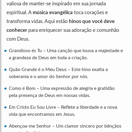
valiosa de manter-se inspirado em sua jornada
espiritual. A
música evangélica
toca corações e
transforma vidas. Aqui estão
hinos que você deve
conhecer
para enriquecer sua adoração e comunhão
com Deus.
Grandioso és Tu – Uma canção que louva a majestade e
a grandeza de Deus em toda a criação.
Quão Grande é o Meu Deus – Este hino exalta a
soberania e o amor do Senhor por nós.
Como é Bom – Uma expressão de alegria e gratidão
pela presença de Deus em nossas vidas.
Em Cristo Eu Sou Livre – Reflete a liberdade e a nova
vida que encontramos em Jesus.
Abençoa-me Senhor – Um clamor sincero por bênçãos