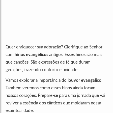
Quer enriquecer sua adoração? Glorifique ao Senhor
com
hinos evangélicos
antigos. Esses hinos são mais
que canções. São expressões de fé que duram
gerações, trazendo conforto e unidade.
Vamos explorar a importância do
louvor evangélico
.
Também veremos como esses hinos ainda tocam
nossos corações. Prepare-se para uma jornada que vai
reviver a essência dos cânticos que moldaram nossa
espiritualidade.