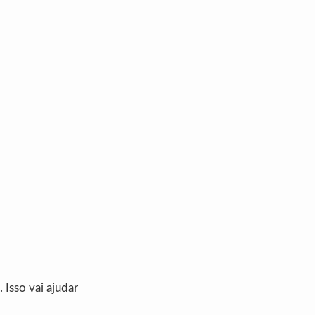
Isso vai ajudar