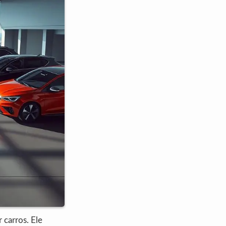
 carros. Ele