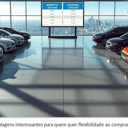
ntagens interessantes para quem quer flexibilidade ao comprar