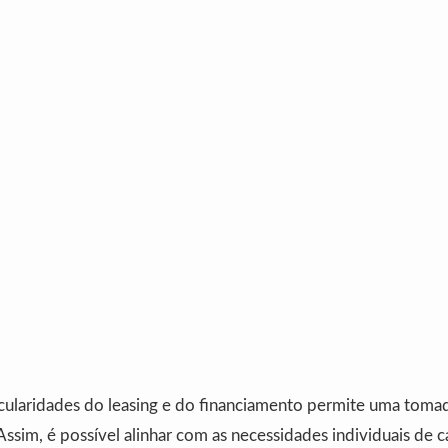
icularidades do leasing e do financiamento permite uma toma
Assim, é possível alinhar com as necessidades individuais de 