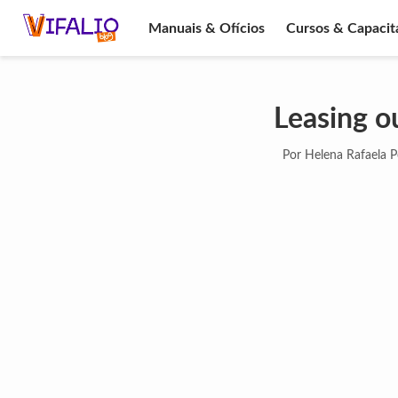
Manuais & Ofícios
Cursos & Capacit
Leasing o
Por Helena Rafaela P