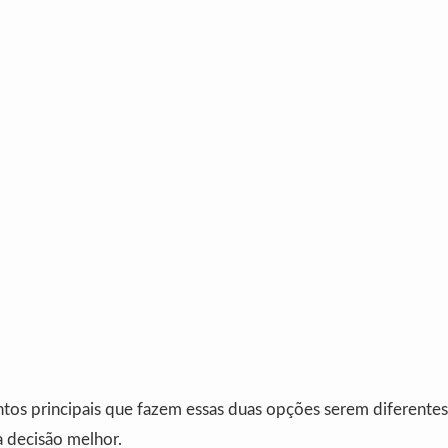
os principais que fazem essas duas opções serem diferentes. 
 decisão melhor.