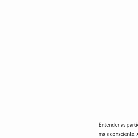
Entender as part
mais consciente. 