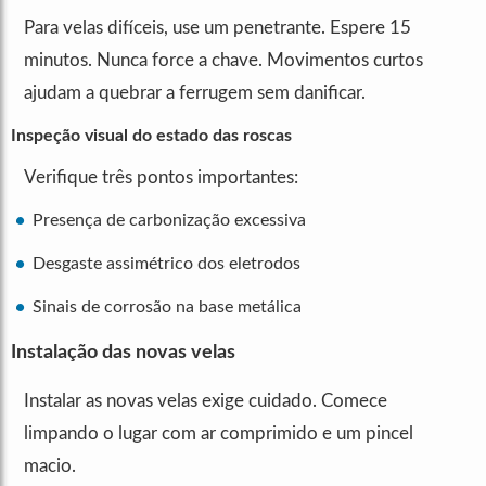
Para velas difíceis, use um penetrante. Espere 15
minutos. Nunca force a chave. Movimentos curtos
ajudam a quebrar a ferrugem sem danificar.
Inspeção visual do estado das roscas
Verifique três pontos importantes:
Presença de carbonização excessiva
Desgaste assimétrico dos eletrodos
Sinais de corrosão na base metálica
Instalação das novas velas
Instalar as novas velas exige cuidado. Comece
limpando o lugar com ar comprimido e um pincel
macio.