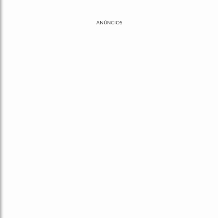
ANÚNCIOS