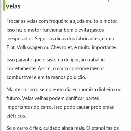
velas
Trocar as velas com frequência ajuda muito o motor.
Isso faz o motor funcionar bem e evita gastos
inesperados. Seguir as dicas dos fabricantes, como
Fiat, Volkswagen ou Chevrolet, é muito importante.
Isso garante que o sistema de ignição trabalhe
corretamente. Assim, o carro consome menos
combustível e emite menos poluição.
Manter o carro sempre em dia economiza dinheiro no
futuro. Velas velhas podem danificar partes
importantes do carro. Isso pode causar problemas
elétricos.
Se o carro é flex, cuidado ainda mais. O etanol faz os