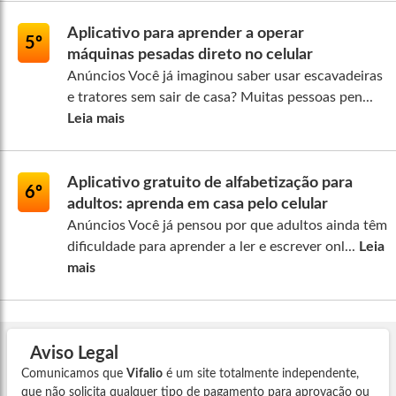
Aplicativo para aprender a operar
5º
máquinas pesadas direto no celular
Anúncios Você já imaginou saber usar escavadeiras
e tratores sem sair de casa? Muitas pessoas pen...
Leia mais
Aplicativo gratuito de alfabetização para
6º
adultos: aprenda em casa pelo celular
Anúncios Você já pensou por que adultos ainda têm
dificuldade para aprender a ler e escrever onl...
Leia
mais
Aviso Legal
Comunicamos que
Vifalio
é um site totalmente independente,
que não solicita qualquer tipo de pagamento para aprovação ou