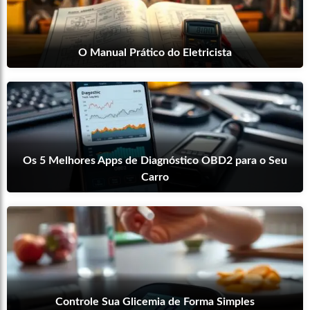
O Manual Prático do Eletricista
Os 5 Melhores Apps de Diagnóstico OBD2 para o Seu
Carro
Controle Sua Glicemia de Forma Simples