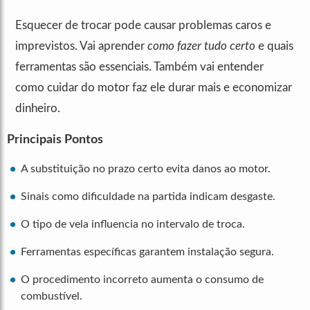
Esquecer de trocar pode causar problemas caros e
imprevistos. Vai aprender
como fazer tudo certo
e quais
ferramentas são essenciais. Também vai entender
como cuidar do motor faz ele durar mais e economizar
dinheiro.
Principais Pontos
A substituição no prazo certo evita danos ao motor.
Sinais como dificuldade na partida indicam desgaste.
O tipo de vela influencia no intervalo de troca.
Ferramentas específicas garantem instalação segura.
O procedimento incorreto aumenta o consumo de
combustível.