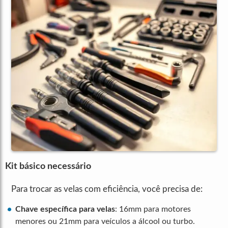
Kit básico necessário
Para trocar as velas com eficiência, você precisa de:
Chave específica para velas
: 16mm para motores
menores ou 21mm para veículos a álcool ou turbo.