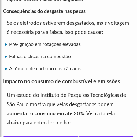
Consequências do desgaste nas peças
Se os eletrodos estiverem desgastados, mais voltagem
é necessária para a faísca. Isso pode causar:
Pre-ignição em rotações elevadas
Falhas cíclicas na combustão
Acúmulo de carbono nas câmaras
Impacto no consumo de combustível e emissões
Um estudo do Instituto de Pesquisas Tecnológicas de
São Paulo mostra que velas desgastadas podem
aumentar o consumo em até 30%
. Veja a tabela
abaixo para entender melhor: