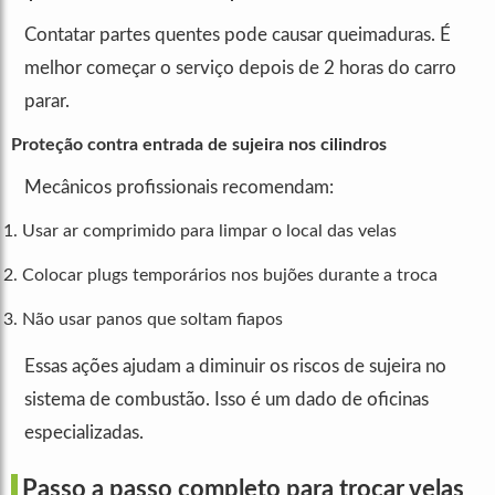
Contatar partes quentes pode causar queimaduras. É
melhor começar o serviço depois de 2 horas do carro
parar.
Proteção contra entrada de sujeira nos cilindros
Mecânicos profissionais recomendam:
Usar ar comprimido para limpar o local das velas
Colocar plugs temporários nos bujões durante a troca
Não usar panos que soltam fiapos
Essas ações ajudam a diminuir os riscos de sujeira no
sistema de combustão. Isso é um dado de oficinas
especializadas.
Passo a passo completo para trocar velas