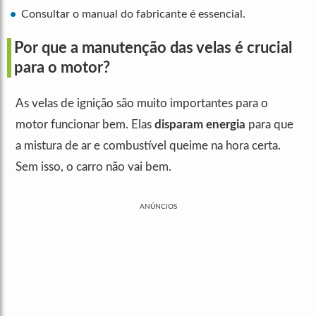
Consultar o manual do fabricante é essencial.
Por que a manutenção das velas é crucial
para o motor?
As velas de ignição são muito importantes para o
motor funcionar bem. Elas
disparam energia
para que
a mistura de ar e combustível queime na hora certa.
Sem isso, o carro não vai bem.
ANÚNCIOS