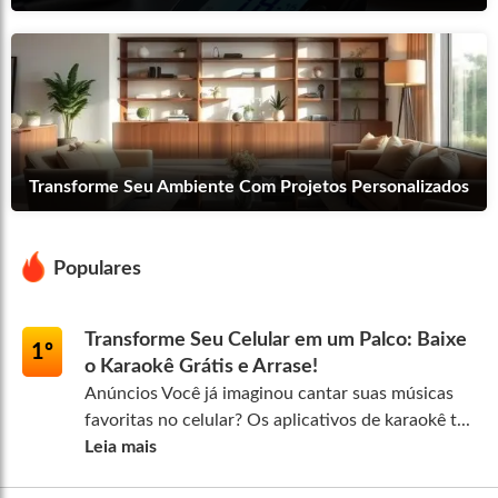
Transforme Seu Ambiente Com Projetos Personalizados
Populares
Transforme Seu Celular em um Palco: Baixe
1º
o Karaokê Grátis e Arrase!
Anúncios Você já imaginou cantar suas músicas
favoritas no celular? Os aplicativos de karaokê t...
Leia mais