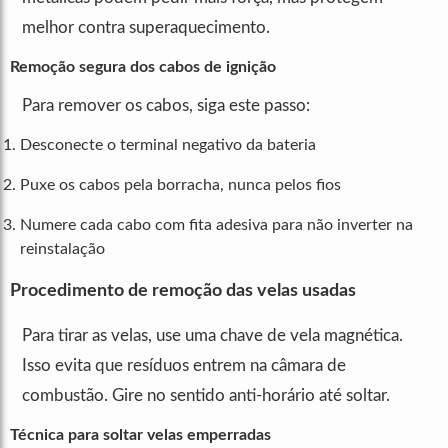
melhor contra superaquecimento.
Remoção segura dos cabos de ignição
Para remover os cabos, siga este passo:
Desconecte o terminal negativo da bateria
Puxe os cabos pela borracha, nunca pelos fios
Numere cada cabo com fita adesiva para não inverter na
reinstalação
Procedimento de remoção das velas usadas
Para tirar as velas, use uma chave de vela magnética.
Isso evita que resíduos entrem na câmara de
combustão. Gire no sentido anti-horário até soltar.
Técnica para soltar velas emperradas