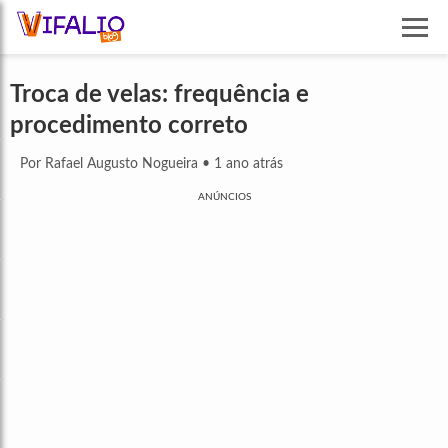
Troca de velas: frequência e
procedimento correto
Por Rafael Augusto Nogueira
•
1 ano atrás
ANÚNCIOS