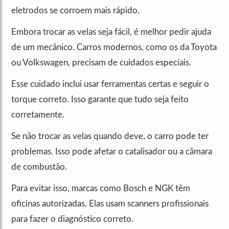
eletrodos se corroem mais rápido.
Embora trocar as velas seja fácil, é melhor pedir ajuda
de um mecânico. Carros modernos, como os da Toyota
ou Volkswagen, precisam de cuidados especiais.
Esse cuidado inclui usar ferramentas certas e seguir o
torque correto. Isso garante que tudo seja feito
corretamente.
Se não trocar as velas quando deve, o carro pode ter
problemas. Isso pode afetar o catalisador ou a câmara
de combustão.
Para evitar isso, marcas como Bosch e NGK têm
oficinas autorizadas. Elas usam scanners profissionais
para fazer o diagnóstico correto.