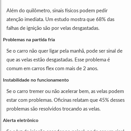
Além do quilômetro, sinais físicos podem pedir
atenção imediata. Um estudo mostra que 68% das
falhas de ignição são por velas desgastadas.
Problemas na partida fria
Se o carro não quer ligar pela manhã, pode ser sinal de
que as velas estão desgastadas. Esse problema é
comum em carros flex com mais de 2 anos.
Instabilidade no funcionamento
Se o carro tremer ou não acelerar bem, as velas podem
estar com problemas. Oficinas relatam que 45% desses
problemas são resolvidos trocando as velas.
Alerta eletrônico