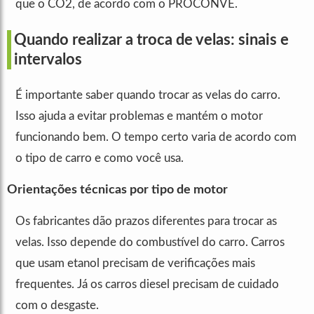
que o CO2, de acordo com o PROCONVE.
Quando realizar a troca de velas: sinais e
intervalos
É importante saber quando trocar as velas do carro.
Isso ajuda a evitar problemas e mantém o motor
funcionando bem. O tempo certo varia de acordo com
o tipo de carro e como você usa.
Orientações técnicas por tipo de motor
Os fabricantes dão prazos diferentes para trocar as
velas. Isso depende do combustível do carro. Carros
que usam etanol precisam de verificações mais
frequentes. Já os carros diesel precisam de cuidado
com o desgaste.