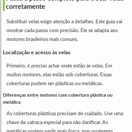
corretamente
Substituir velas exige atenção a detalhes. Este guia vai
mostrar cada passo com precisão. Ele se adapta aos
motores brasileiros mais comuns.
Localização e acesso às velas
Primeiro, é preciso achar onde estão as velas. Em
muitos motores, elas estão sob coberturas. Essas
coberturas podem ser plásticas ou metálicas.
Diferenças entre motores com cobertura plástica ou
metálica
As coberturas plásticas precisam de cuidado. Use uma
chave de catraca especial para não danificar. As
metálicas podem pedir mais força, mas protegem