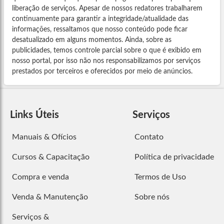
liberação de serviços. Apesar de nossos redatores trabalharem
continuamente para garantir a integridade/atualidade das
informações, ressaltamos que nosso conteúdo pode ficar
desatualizado em alguns momentos. Ainda, sobre as
publicidades, temos controle parcial sobre o que é exibido em
nosso portal, por isso não nos responsabilizamos por serviços
prestados por terceiros e oferecidos por meio de anúncios.
Links Úteis
Serviços
Manuais & Ofícios
Contato
Cursos & Capacitação
Política de privacidade
Compra e venda
Termos de Uso
Venda & Manutenção
Sobre nós
Serviços &