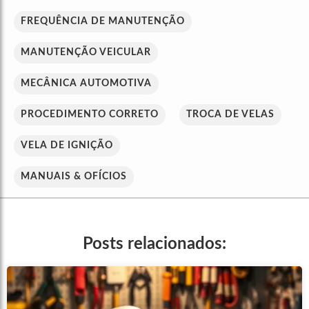
FREQUÊNCIA DE MANUTENÇÃO
MANUTENÇÃO VEICULAR
MECÂNICA AUTOMOTIVA
PROCEDIMENTO CORRETO
TROCA DE VELAS
VELA DE IGNIÇÃO
MANUAIS & OFÍCIOS
Posts relacionados: