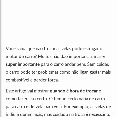
Você sabia que não trocar as velas pode estragar o
motor do carro? Muitos não dão importância, mas é
super importante
para o carro andar bem. Sem cuidar,
o carro pode ter problemas como não ligar, gastar mais
combustível e perder força.
Este artigo vai mostrar
quando é hora de trocar
e
como fazer isso certo. O tempo certo varia de carro
para carro e de vela para vela. Por exemplo, as velas de
íridium duram mais, mas cuidado na troca é necessário.