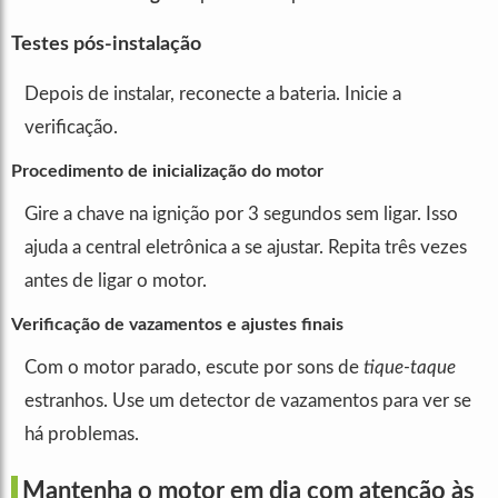
Testes pós-instalação
Depois de instalar, reconecte a bateria. Inicie a
verificação.
Procedimento de inicialização do motor
Gire a chave na ignição por 3 segundos sem ligar. Isso
ajuda a central eletrônica a se ajustar. Repita três vezes
antes de ligar o motor.
Verificação de vazamentos e ajustes finais
Com o motor parado, escute por sons de
tique-taque
estranhos. Use um detector de vazamentos para ver se
há problemas.
Mantenha o motor em dia com atenção às