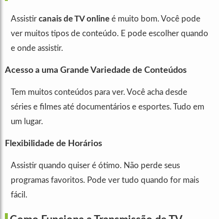
Assistir
canais de TV online
é muito bom. Você pode
ver muitos tipos de conteúdo. E pode escolher quando
e onde assistir.
Acesso a uma Grande Variedade de Conteúdos
Tem muitos conteúdos para ver. Você acha desde
séries e filmes até documentários e esportes. Tudo em
um lugar.
Flexibilidade de Horários
Assistir quando quiser é ótimo. Não perde seus
programas favoritos. Pode ver tudo quando for mais
fácil.