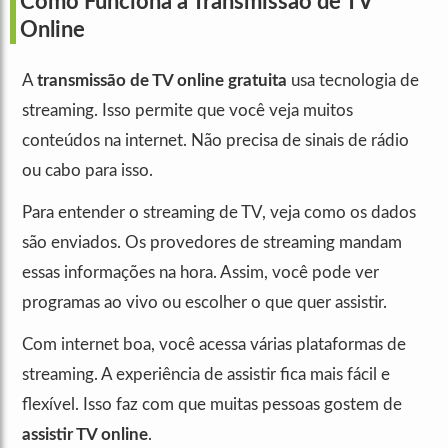
Como Funciona a Transmissão de TV
Online
A
transmissão de TV online gratuita
usa tecnologia de
streaming. Isso permite que você veja muitos
conteúdos na internet. Não precisa de sinais de rádio
ou cabo para isso.
Para entender o streaming de TV, veja como os dados
são enviados. Os provedores de streaming mandam
essas informações na hora. Assim, você pode ver
programas ao vivo ou escolher o que quer assistir.
Com internet boa, você acessa várias plataformas de
streaming. A experiência de assistir fica mais fácil e
flexível. Isso faz com que muitas pessoas gostem de
assistir TV online
.