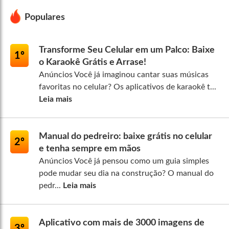
Populares
Transforme Seu Celular em um Palco: Baixe
1º
o Karaokê Grátis e Arrase!
Anúncios Você já imaginou cantar suas músicas
favoritas no celular? Os aplicativos de karaokê t...
Leia mais
Manual do pedreiro: baixe grátis no celular
2º
e tenha sempre em mãos
Anúncios Você já pensou como um guia simples
pode mudar seu dia na construção? O manual do
pedr...
Leia mais
Aplicativo com mais de 3000 imagens de
3º