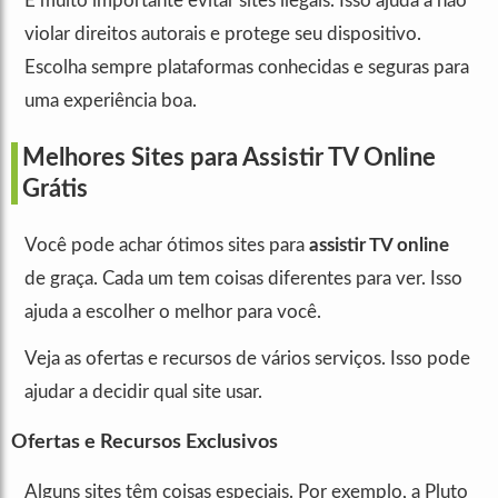
É muito importante evitar sites ilegais. Isso ajuda a não
violar direitos autorais e protege seu dispositivo.
Escolha sempre plataformas conhecidas e seguras para
uma experiência boa.
Melhores Sites para Assistir TV Online
Grátis
Você pode achar ótimos sites para
assistir TV online
de graça. Cada um tem coisas diferentes para ver. Isso
ajuda a escolher o melhor para você.
Veja as ofertas e recursos de vários serviços. Isso pode
ajudar a decidir qual site usar.
Ofertas e Recursos Exclusivos
Alguns sites têm coisas especiais. Por exemplo, a Pluto