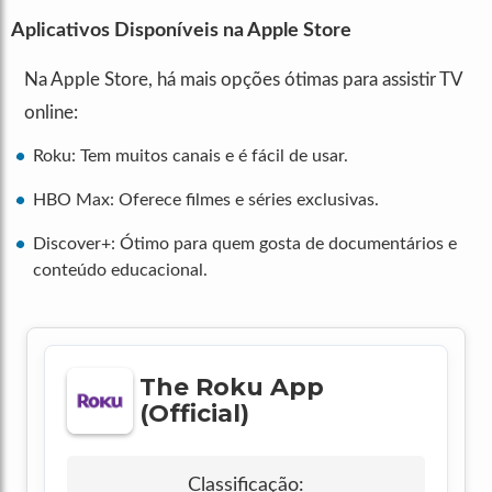
Aplicativos Disponíveis na Apple Store
Na Apple Store, há mais opções ótimas para assistir TV
online:
Roku: Tem muitos canais e é fácil de usar.
HBO Max: Oferece filmes e séries exclusivas.
Discover+: Ótimo para quem gosta de documentários e
conteúdo educacional.
The Roku App
(Official)
Classificação: