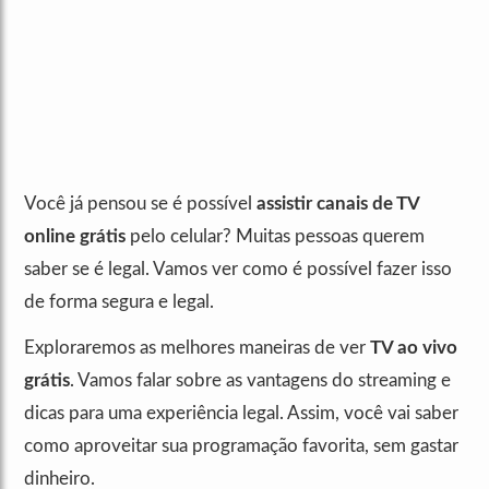
Você já pensou se é possível
assistir canais de TV
online grátis
pelo celular? Muitas pessoas querem
saber se é legal. Vamos ver como é possível fazer isso
de forma segura e legal.
Exploraremos as melhores maneiras de ver
TV ao vivo
grátis
. Vamos falar sobre as vantagens do streaming e
dicas para uma experiência legal. Assim, você vai saber
como aproveitar sua programação favorita, sem gastar
dinheiro.