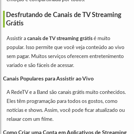
Desfrutando de Canais de TV Streaming
Grátis
Assistir a
canais de TV streaming grátis
é muito
popular. Isso permite que você veja conteúdo ao vivo
sem pagar. Muitos serviços oferecem entretenimento
variado e são fáceis de acessar.
Canais Populares para Assistir ao Vivo
A RedeTV e a Band são canais grátis muito conhecidos.
Eles têm programação para todos os gostos, como
notícias e shows. Assim, você pode ficar atualizado ou
relaxar com um filme.
Como Criar uma Conta em Aplicativos de Streaming