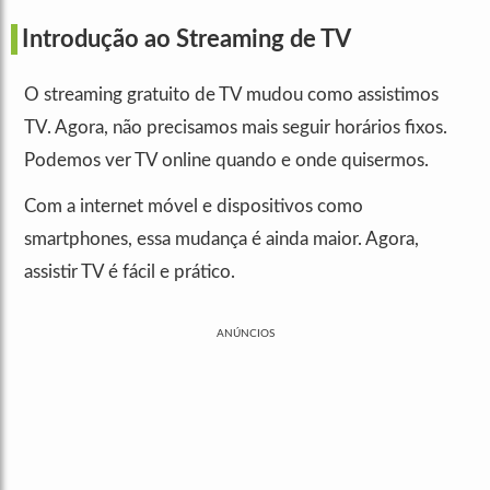
Introdução ao Streaming de TV
O streaming gratuito de TV mudou como assistimos
TV. Agora, não precisamos mais seguir horários fixos.
Podemos ver TV online quando e onde quisermos.
Com a internet móvel e dispositivos como
smartphones, essa mudança é ainda maior. Agora,
assistir TV é fácil e prático.
ANÚNCIOS