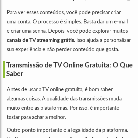
Para ver esses conteúdos, você pode precisar criar
uma conta. O processo é simples. Basta dar um e-mail
e criar uma senha. Depois, você pode explorar muitos
canais de TV streaming grátis
. Isso ajuda a personalizar
sua experiência e não perder conteúdo que gosta.
Transmissão de TV Online Gratuita: O Que
Saber
Antes de usar a TV online gratuita, é bom saber
algumas coisas. A qualidade das transmissões muda
muito entre as plataformas. Por isso, é importante
testar para achar a melhor.
Outro ponto importante é a legalidade da plataforma.