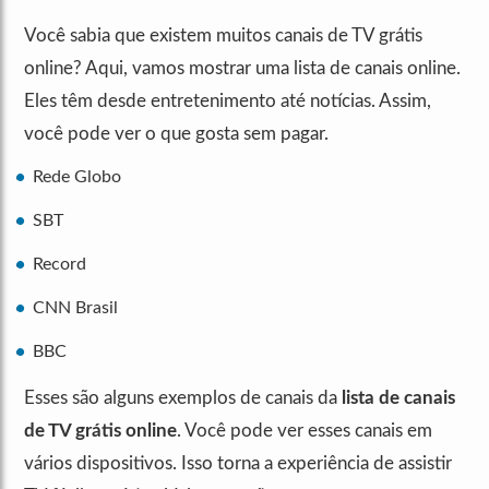
Você sabia que existem muitos canais de TV grátis
online? Aqui, vamos mostrar uma lista de canais online.
Eles têm desde entretenimento até notícias. Assim,
você pode ver o que gosta sem pagar.
Rede Globo
SBT
Record
CNN Brasil
BBC
Esses são alguns exemplos de canais da
lista de canais
de TV grátis online
. Você pode ver esses canais em
vários dispositivos. Isso torna a experiência de assistir