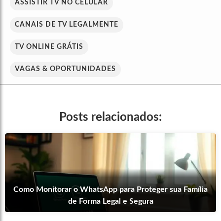
ASSISTIR TV NO CELULAR
CANAIS DE TV LEGALMENTE
TV ONLINE GRÁTIS
VAGAS & OPORTUNIDADES
Posts relacionados:
Como Monitorar o WhatsApp para Proteger sua Família
de Forma Legal e Segura