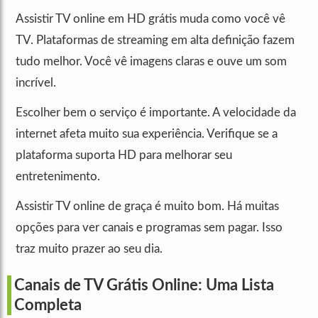
Assistir TV online em HD grátis muda como você vê
TV. Plataformas de streaming em alta definição fazem
tudo melhor. Você vê imagens claras e ouve um som
incrível.
Escolher bem o serviço é importante. A velocidade da
internet afeta muito sua experiência. Verifique se a
plataforma suporta HD para melhorar seu
entretenimento.
Assistir TV online de graça é muito bom. Há muitas
opções para ver canais e programas sem pagar. Isso
traz muito prazer ao seu dia.
Canais de TV Grátis Online: Uma Lista
Completa