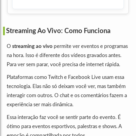
Streaming Ao Vivo: Como Funciona
O
streaming ao vivo
permite ver eventos e programas
na hora. Isso é diferente dos vídeos gravados antes.
Para ver sem parar, você precisa de internet rápida.
Plataformas como Twitch e Facebook Live usam essa
tecnologia. Elas não só deixam você ver, mas também
interagir com outros. O chat e os comentários fazem a
experiência ser mais dinâmica.
Essa interação faz você se sentir parte do evento. É
ótimo para eventos esportivos, palestras e shows. A
emoção é compartilhada por todos.