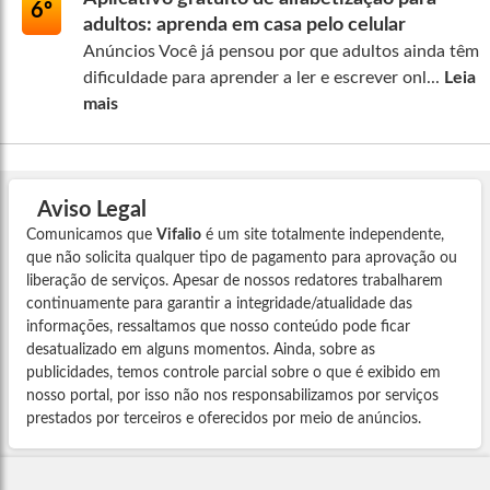
6º
adultos: aprenda em casa pelo celular
Anúncios Você já pensou por que adultos ainda têm
dificuldade para aprender a ler e escrever onl...
Leia
mais
Aviso Legal
Comunicamos que
Vifalio
é um site totalmente independente,
que não solicita qualquer tipo de pagamento para aprovação ou
liberação de serviços. Apesar de nossos redatores trabalharem
continuamente para garantir a integridade/atualidade das
informações, ressaltamos que nosso conteúdo pode ficar
desatualizado em alguns momentos. Ainda, sobre as
publicidades, temos controle parcial sobre o que é exibido em
nosso portal, por isso não nos responsabilizamos por serviços
prestados por terceiros e oferecidos por meio de anúncios.