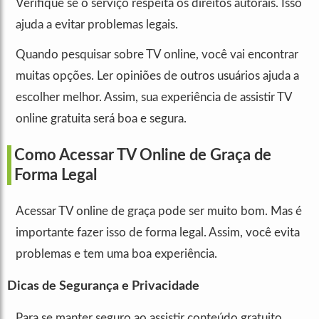
Verifique se o serviço respeita os direitos autorais. Isso
ajuda a evitar problemas legais.
Quando pesquisar sobre TV online, você vai encontrar
muitas opções. Ler opiniões de outros usuários ajuda a
escolher melhor. Assim, sua experiência de assistir TV
online gratuita será boa e segura.
Como Acessar TV Online de Graça de
Forma Legal
Acessar TV online de graça pode ser muito bom. Mas é
importante fazer isso de forma legal. Assim, você evita
problemas e tem uma boa experiência.
Dicas de Segurança e Privacidade
Para se manter seguro ao assistir conteúdo gratuito,