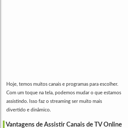
Hoje, temos muitos canais e programas para escolher.
Com um toque na tela, podemos mudar o que estamos
assistindo. Isso faz o streaming ser muito mais
divertido e dinâmico.
Vantagens de Assistir Canais de TV Online