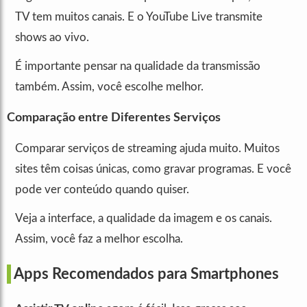
TV tem muitos canais. E o YouTube Live transmite
shows ao vivo.
É importante pensar na qualidade da transmissão
também. Assim, você escolhe melhor.
Comparação entre Diferentes Serviços
Comparar serviços de streaming ajuda muito. Muitos
sites têm coisas únicas, como gravar programas. E você
pode ver conteúdo quando quiser.
Veja a interface, a qualidade da imagem e os canais.
Assim, você faz a melhor escolha.
Apps Recomendados para Smartphones