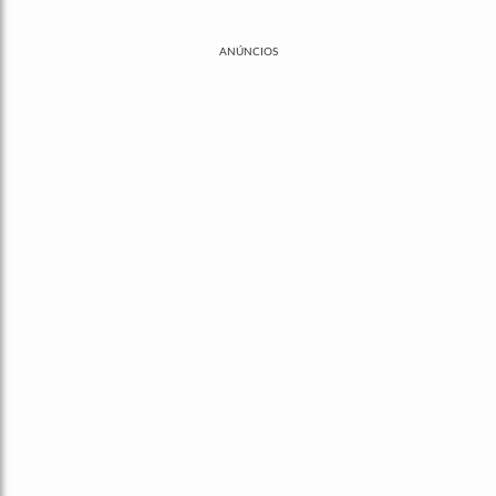
ANÚNCIOS