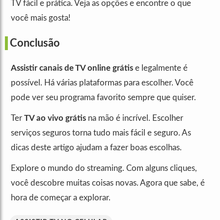
TV fácil e prática. Veja as opções e encontre o que
você mais gosta!
Conclusão
Assistir canais de TV online grátis
e legalmente é
possível. Há várias plataformas para escolher. Você
pode ver seu programa favorito sempre que quiser.
Ter
TV ao vivo grátis
na mão é incrível. Escolher
serviços seguros torna tudo mais fácil e seguro. As
dicas deste artigo ajudam a fazer boas escolhas.
Explore o mundo do streaming. Com alguns cliques,
você descobre muitas coisas novas. Agora que sabe, é
hora de começar a explorar.