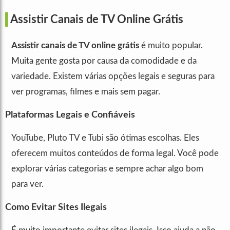
Assistir Canais de TV Online Grátis
Assistir canais de TV online grátis
é muito popular.
Muita gente gosta por causa da comodidade e da
variedade. Existem várias opções legais e seguras para
ver programas, filmes e mais sem pagar.
Plataformas Legais e Confiáveis
YouTube, Pluto TV e Tubi são ótimas escolhas. Eles
oferecem muitos conteúdos de forma legal. Você pode
explorar várias categorias e sempre achar algo bom
para ver.
Como Evitar Sites Ilegais