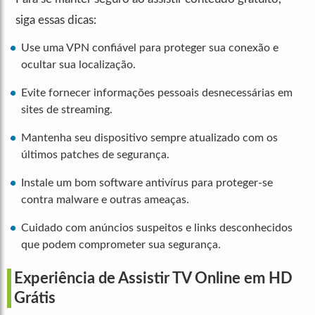
siga essas dicas:
Use uma VPN confiável para proteger sua conexão e
ocultar sua localização.
Evite fornecer informações pessoais desnecessárias em
sites de streaming.
Mantenha seu dispositivo sempre atualizado com os
últimos patches de segurança.
Instale um bom software antivírus para proteger-se
contra malware e outras ameaças.
Cuidado com anúncios suspeitos e links desconhecidos
que podem comprometer sua segurança.
Experiência de Assistir TV Online em HD
Grátis