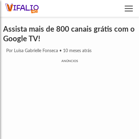
Assista mais de 800 canais grátis com o
Google TV!
Por Luisa Gabrielle Fonseca
•
10 meses atrás
ANÚNCIOS