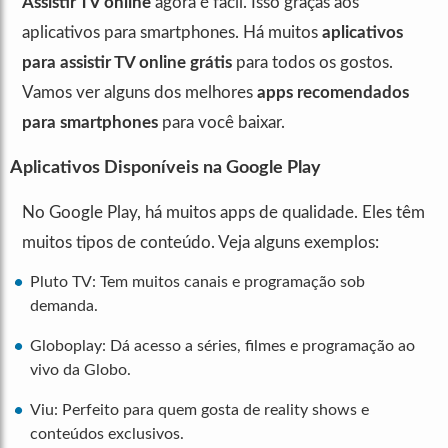
Assistir TV online
agora é fácil. Isso graças aos
aplicativos para smartphones. Há muitos
aplicativos
para assistir TV online grátis
para todos os gostos.
Vamos ver alguns dos melhores
apps recomendados
para smartphones
para você baixar.
Aplicativos Disponíveis na Google Play
No Google Play, há muitos apps de qualidade. Eles têm
muitos tipos de conteúdo. Veja alguns exemplos:
Pluto TV: Tem muitos canais e programação sob
demanda.
Globoplay: Dá acesso a séries, filmes e programação ao
vivo da Globo.
Viu: Perfeito para quem gosta de reality shows e
conteúdos exclusivos.