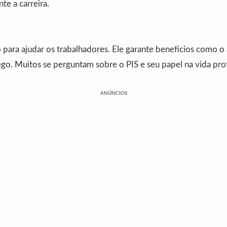
te a carreira.
para ajudar os trabalhadores. Ele garante benefícios como o 
o. Muitos se perguntam sobre o PIS e seu papel na vida prof
ANÚNCIOS