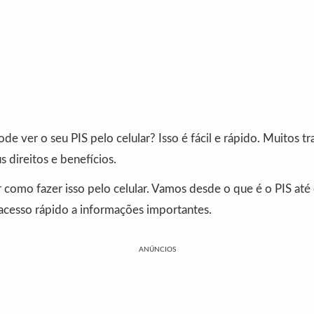
de ver o seu PIS pelo celular? Isso é fácil e rápido. Muitos t
 direitos e benefícios.
como fazer isso pelo celular. Vamos desde o que é o PIS até
 acesso rápido a informações importantes.
ANÚNCIOS