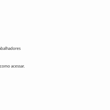
rabalhadores
 como acessar.