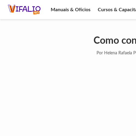
Manuais & Ofícios
Cursos & Capacit
Como cons
Por Helena Rafaela P