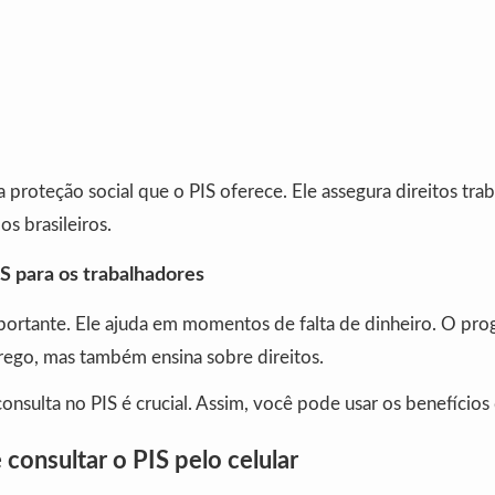
a proteção social que o PIS oferece. Ele assegura direitos trab
os brasileiros.
S para os trabalhadores
portante. Ele ajuda em momentos de falta de dinheiro. O pro
ego, mas também ensina sobre direitos.
onsulta no PIS é crucial. Assim, você pode usar os benefícios
 consultar o PIS pelo celular