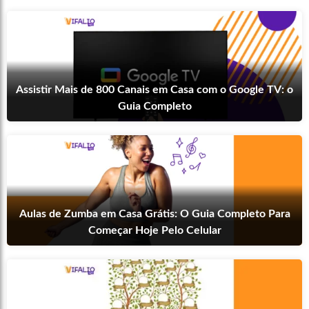
Assistir Mais de 800 Canais em Casa com o Google TV: o
Guia Completo
Aulas de Zumba em Casa Grátis: O Guia Completo Para
Começar Hoje Pelo Celular