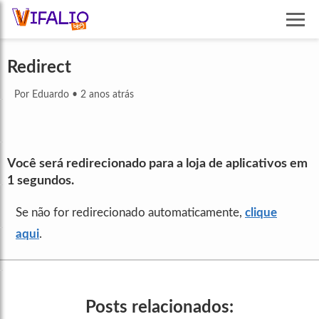
Redirect
Por Eduardo
•
2 anos atrás
Você será redirecionado para a loja de aplicativos em
1
segundos.
Se não for redirecionado automaticamente,
clique
aqui
.
Posts relacionados: