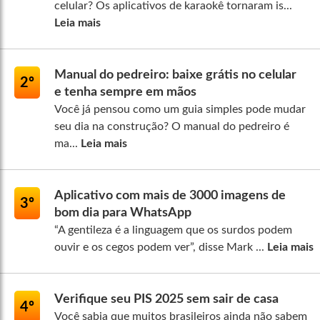
celular? Os aplicativos de karaokê tornaram is...
Leia mais
Manual do pedreiro: baixe grátis no celular
2º
e tenha sempre em mãos
Você já pensou como um guia simples pode mudar
seu dia na construção? O manual do pedreiro é
ma...
Leia mais
Aplicativo com mais de 3000 imagens de
3º
bom dia para WhatsApp
“A gentileza é a linguagem que os surdos podem
ouvir e os cegos podem ver”, disse Mark ...
Leia mais
Verifique seu PIS 2025 sem sair de casa
4º
Você sabia que muitos brasileiros ainda não sabem