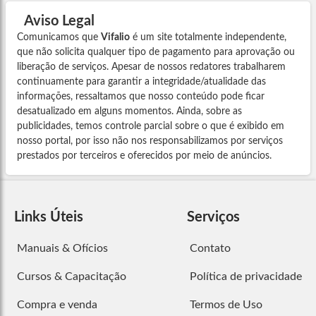
Aviso Legal
Comunicamos que
Vifalio
é um site totalmente independente,
que não solicita qualquer tipo de pagamento para aprovação ou
liberação de serviços. Apesar de nossos redatores trabalharem
continuamente para garantir a integridade/atualidade das
informações, ressaltamos que nosso conteúdo pode ficar
desatualizado em alguns momentos. Ainda, sobre as
publicidades, temos controle parcial sobre o que é exibido em
nosso portal, por isso não nos responsabilizamos por serviços
prestados por terceiros e oferecidos por meio de anúncios.
Links Úteis
Serviços
Manuais & Ofícios
Contato
Cursos & Capacitação
Política de privacidade
Compra e venda
Termos de Uso