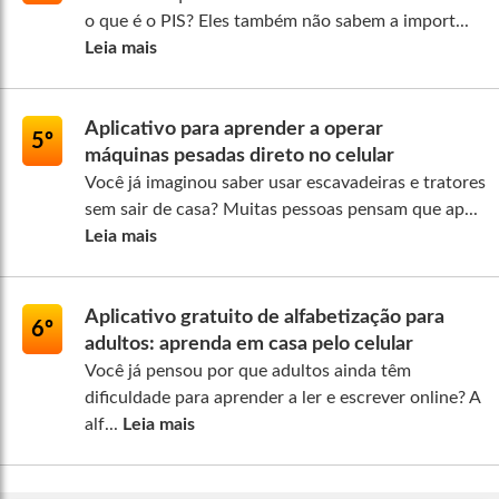
o que é o PIS? Eles também não sabem a import...
Leia mais
Aplicativo para aprender a operar
5º
máquinas pesadas direto no celular
Você já imaginou saber usar escavadeiras e tratores
sem sair de casa? Muitas pessoas pensam que ap...
Leia mais
Aplicativo gratuito de alfabetização para
6º
adultos: aprenda em casa pelo celular
Você já pensou por que adultos ainda têm
dificuldade para aprender a ler e escrever online? A
alf...
Leia mais