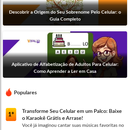
Descobrir a Origem do Seu Sobrenome Pelo Celular: o
Guia Completo
Aplicativo de Alfabetização de Adultos Para Celular:
Como Aprender a Ler em Casa
Populares
Transforme Seu Celular em um Palco: Baixe
1º
o Karaokê Grátis e Arrase!
Você já imaginou cantar suas músicas favoritas no