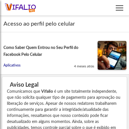
Acesso ao perfil pelo celular
Como Saber Quem Entrou no Seu Perfil do
Facebook Pelo Celular
Aplicativos
4 meses atrás
Aviso Legal
Comunicamos que
Vifalio
é um site totalmente independente,
que não solicita qualquer tipo de pagamento para aprovação ou
liberação de serviços. Apesar de nossos redatores trabalharem
continuamente para garantir a integridade/atualidade das
informações, ressaltamos que nosso conteúdo pode ficar
desatualizado em alguns momentos. Ainda, sobre as
publicidades, temos controle parcial sobre o que é exibido em