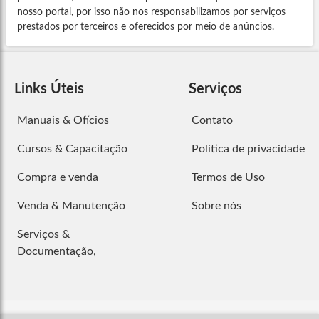
nosso portal, por isso não nos responsabilizamos por serviços
prestados por terceiros e oferecidos por meio de anúncios.
Links Úteis
Serviços
Manuais & Ofícios
Contato
Cursos & Capacitação
Política de privacidade
Compra e venda
Termos de Uso
Venda & Manutenção
Sobre nós
Serviços &
Documentação,