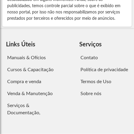
publicidades, temos controle parcial sobre o que é exibido em
nosso portal, por isso não nos responsabilizamos por serviços
prestados por terceiros e oferecidos por meio de anúncios.
Links Úteis
Serviços
Manuais & Ofícios
Contato
Cursos & Capacitação
Política de privacidade
Compra e venda
Termos de Uso
Venda & Manutenção
Sobre nós
Serviços &
Documentação,