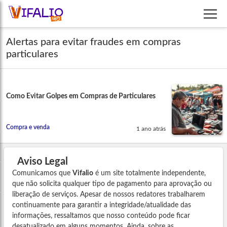
Alertas para evitar fraudes em compras
particulares
Como Evitar Golpes em Compras de Particulares
Compra e venda
1 ano atrás
Aviso Legal
Comunicamos que
Vifalio
é um site totalmente independente,
que não solicita qualquer tipo de pagamento para aprovação ou
liberação de serviços. Apesar de nossos redatores trabalharem
continuamente para garantir a integridade/atualidade das
informações, ressaltamos que nosso conteúdo pode ficar
desatualizado em alguns momentos. Ainda, sobre as