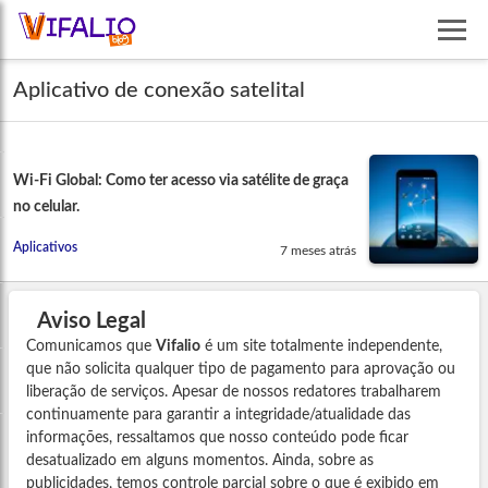
Aplicativo de conexão satelital
Wi-Fi Global: Como ter acesso via satélite de graça
no celular.
Aplicativos
7 meses atrás
Aviso Legal
Comunicamos que
Vifalio
é um site totalmente independente,
que não solicita qualquer tipo de pagamento para aprovação ou
liberação de serviços. Apesar de nossos redatores trabalharem
continuamente para garantir a integridade/atualidade das
informações, ressaltamos que nosso conteúdo pode ficar
desatualizado em alguns momentos. Ainda, sobre as
publicidades, temos controle parcial sobre o que é exibido em