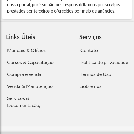
nosso portal, por isso não nos responsabilizamos por serviços
prestados por terceiros e oferecidos por meio de anúncios.
Links Úteis
Serviços
Manuais & Ofícios
Contato
Cursos & Capacitação
Política de privacidade
Compra e venda
Termos de Uso
Venda & Manutenção
Sobre nós
Serviços &
Documentação,