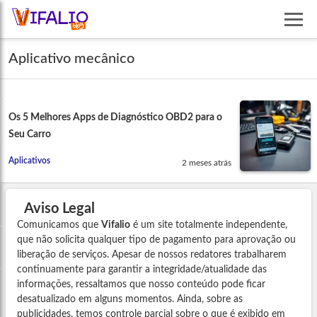
Aplicativo mecânico
Os 5 Melhores Apps de Diagnóstico OBD2 para o
Seu Carro
Aplicativos
2 meses atrás
Aviso Legal
Comunicamos que
Vifalio
é um site totalmente independente,
que não solicita qualquer tipo de pagamento para aprovação ou
liberação de serviços. Apesar de nossos redatores trabalharem
continuamente para garantir a integridade/atualidade das
informações, ressaltamos que nosso conteúdo pode ficar
desatualizado em alguns momentos. Ainda, sobre as
publicidades, temos controle parcial sobre o que é exibido em