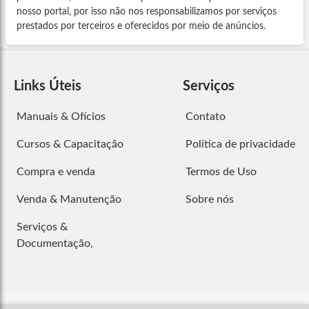
nosso portal, por isso não nos responsabilizamos por serviços
prestados por terceiros e oferecidos por meio de anúncios.
Links Úteis
Serviços
Manuais & Ofícios
Contato
Cursos & Capacitação
Política de privacidade
Compra e venda
Termos de Uso
Venda & Manutenção
Sobre nós
Serviços &
Documentação,