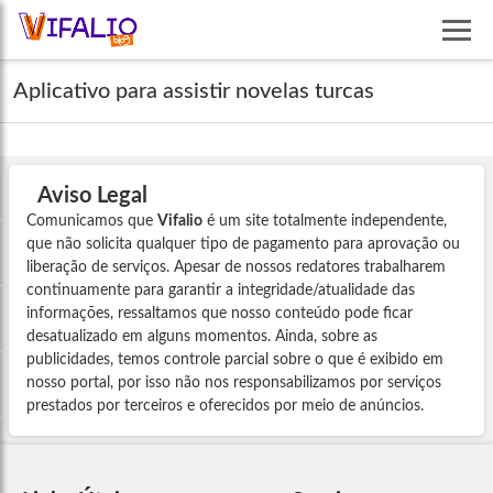
Aplicativo para assistir novelas turcas
Aviso Legal
Comunicamos que
Vifalio
é um site totalmente independente,
que não solicita qualquer tipo de pagamento para aprovação ou
liberação de serviços. Apesar de nossos redatores trabalharem
continuamente para garantir a integridade/atualidade das
informações, ressaltamos que nosso conteúdo pode ficar
desatualizado em alguns momentos. Ainda, sobre as
publicidades, temos controle parcial sobre o que é exibido em
nosso portal, por isso não nos responsabilizamos por serviços
prestados por terceiros e oferecidos por meio de anúncios.