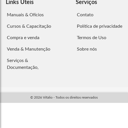
Links Úteis
Serviços
Manuais & Ofícios
Contato
Cursos & Capacitação
Política de privacidade
Compra e venda
Termos de Uso
Venda & Manutenção
Sobre nós
Serviços &
Documentação,
© 2026 Vifalio - Todos os direitos reservados