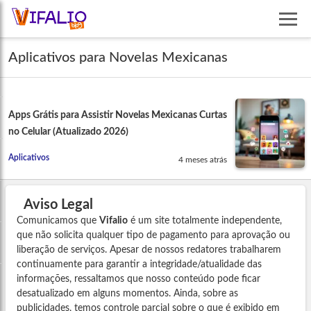
Aplicativos para Novelas Mexicanas
Apps Grátis para Assistir Novelas Mexicanas Curtas
no Celular (Atualizado 2026)
Aplicativos
4 meses atrás
Aviso Legal
Comunicamos que
Vifalio
é um site totalmente independente,
que não solicita qualquer tipo de pagamento para aprovação ou
liberação de serviços. Apesar de nossos redatores trabalharem
continuamente para garantir a integridade/atualidade das
informações, ressaltamos que nosso conteúdo pode ficar
desatualizado em alguns momentos. Ainda, sobre as
publicidades, temos controle parcial sobre o que é exibido em