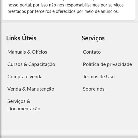
nosso portal, por isso não nos responsabilizamos por serviços
prestados por terceiros e oferecidos por meio de anúncios.
Links Úteis
Serviços
Manuais & Ofícios
Contato
Cursos & Capacitação
Política de privacidade
Compra e venda
Termos de Uso
Venda & Manutenção
Sobre nós
Serviços &
Documentação,