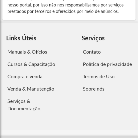
nosso portal, por isso não nos responsabilizamos por serviços
prestados por terceiros e oferecidos por meio de anúncios.
Links Úteis
Serviços
Manuais & Ofícios
Contato
Cursos & Capacitação
Política de privacidade
Compra e venda
Termos de Uso
Venda & Manutenção
Sobre nós
Serviços &
Documentação,