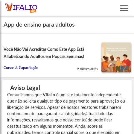
App de ensino para adultos
Você Não Vai Acreditar Como Este App Está
Alfabetizando Adultos em Poucas Semanas!
Cursos & Capacitação
9 meses atrás
Aviso Legal
Comunicamos que
Vifalio
é um site totalmente independente,
que não solicita qualquer tipo de pagamento para aprovação ou
liberação de serviços. Apesar de nossos redatores trabalharem
continuamente para garantir a integridade/atualidade das
informações, ressaltamos que nosso conteúdo pode ficar
desatualizado em alguns momentos. Ainda, sobre as
publicidades, temos controle parcial sobre o que é exibido em