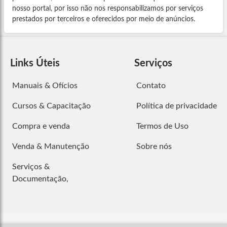
nosso portal, por isso não nos responsabilizamos por serviços
prestados por terceiros e oferecidos por meio de anúncios.
Links Úteis
Serviços
Manuais & Ofícios
Contato
Cursos & Capacitação
Política de privacidade
Compra e venda
Termos de Uso
Venda & Manutenção
Sobre nós
Serviços &
Documentação,