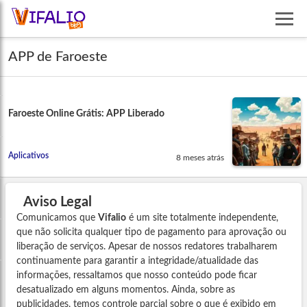
APP de Faroeste
Faroeste Online Grátis: APP Liberado
Aplicativos
8 meses atrás
Aviso Legal
Comunicamos que
Vifalio
é um site totalmente independente,
que não solicita qualquer tipo de pagamento para aprovação ou
liberação de serviços. Apesar de nossos redatores trabalharem
continuamente para garantir a integridade/atualidade das
informações, ressaltamos que nosso conteúdo pode ficar
desatualizado em alguns momentos. Ainda, sobre as
publicidades, temos controle parcial sobre o que é exibido em