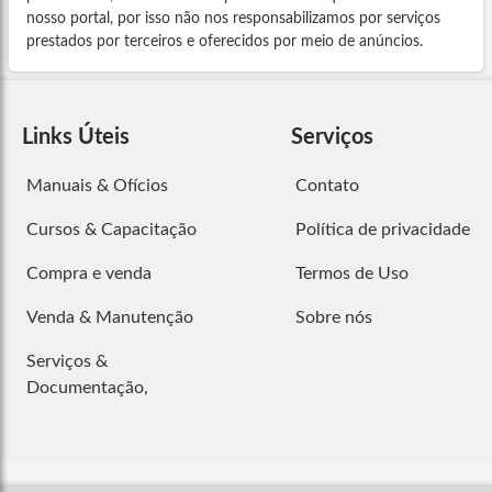
nosso portal, por isso não nos responsabilizamos por serviços
prestados por terceiros e oferecidos por meio de anúncios.
Links Úteis
Serviços
Manuais & Ofícios
Contato
Cursos & Capacitação
Política de privacidade
Compra e venda
Termos de Uso
Venda & Manutenção
Sobre nós
Serviços &
Documentação,