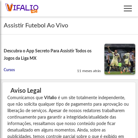
Assistir Futebol Ao Vivo
Descubra o App Secreto Para Assistir Todos os
Jogos da Liga MX
Cursos
11 meses atrás
Aviso Legal
Comunicamos que
Vifalio
é um site totalmente independente,
que não solicita qualquer tipo de pagamento para aprovação ou
liberação de serviços. Apesar de nossos redatores trabalharem
continuamente para garantir a integridade/atualidade das
informações, ressaltamos que nosso conteúdo pode ficar
desatualizado em alguns momentos. Ainda, sobre as
publicidades, temos controle parcial sobre o que é exibido em