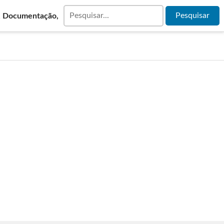
& Documentação,