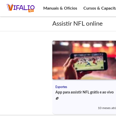
Manuais & Ofícios
Cursos & Capacit
Assistir NFL online
Esportes
App para assistir NFL grátis e ao vivo
🏈
10 meses atr