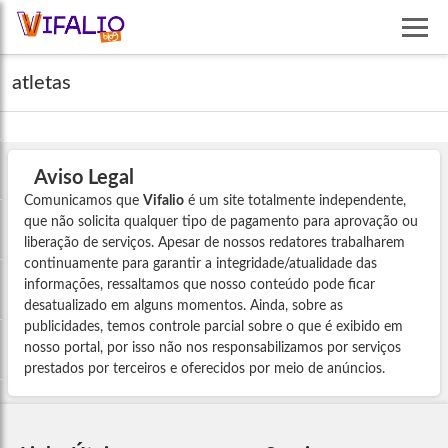
atletas
Aviso Legal
Comunicamos que
Vifalio
é um site totalmente independente,
que não solicita qualquer tipo de pagamento para aprovação ou
liberação de serviços. Apesar de nossos redatores trabalharem
continuamente para garantir a integridade/atualidade das
informações, ressaltamos que nosso conteúdo pode ficar
desatualizado em alguns momentos. Ainda, sobre as
publicidades, temos controle parcial sobre o que é exibido em
nosso portal, por isso não nos responsabilizamos por serviços
prestados por terceiros e oferecidos por meio de anúncios.