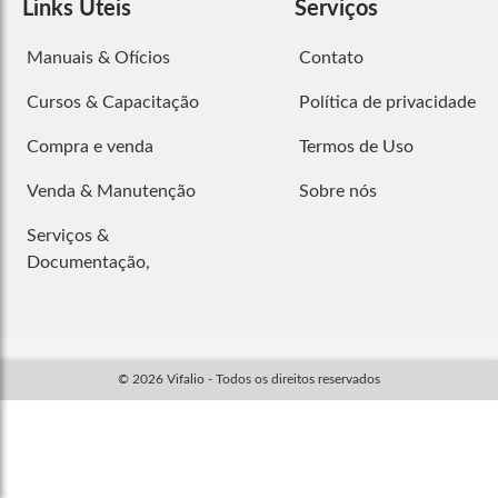
Links Úteis
Serviços
Manuais & Ofícios
Contato
Cursos & Capacitação
Política de privacidade
Compra e venda
Termos de Uso
Venda & Manutenção
Sobre nós
Serviços &
Documentação,
© 2026 Vifalio - Todos os direitos reservados