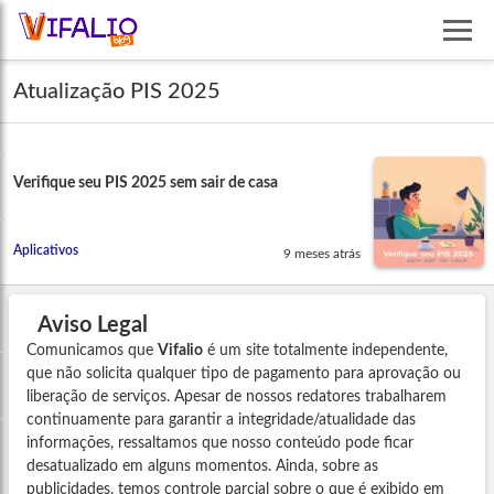
Atualização PIS 2025
Verifique seu PIS 2025 sem sair de casa
Aplicativos
9 meses atrás
Aviso Legal
Comunicamos que
Vifalio
é um site totalmente independente,
que não solicita qualquer tipo de pagamento para aprovação ou
liberação de serviços. Apesar de nossos redatores trabalharem
continuamente para garantir a integridade/atualidade das
informações, ressaltamos que nosso conteúdo pode ficar
desatualizado em alguns momentos. Ainda, sobre as
publicidades, temos controle parcial sobre o que é exibido em