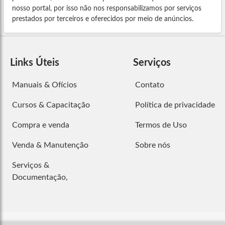
nosso portal, por isso não nos responsabilizamos por serviços
prestados por terceiros e oferecidos por meio de anúncios.
Links Úteis
Serviços
Manuais & Ofícios
Contato
Cursos & Capacitação
Política de privacidade
Compra e venda
Termos de Uso
Venda & Manutenção
Sobre nós
Serviços &
Documentação,