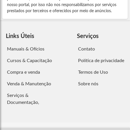
nosso portal, por isso não nos responsabilizamos por serviços
prestados por terceiros e oferecidos por meio de anúncios.
Links Úteis
Serviços
Manuais & Ofícios
Contato
Cursos & Capacitação
Política de privacidade
Compra e venda
Termos de Uso
Venda & Manutenção
Sobre nós
Serviços &
Documentação,