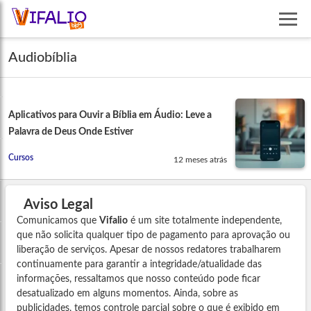
Audiobíblia
Aplicativos para Ouvir a Bíblia em Áudio: Leve a
Palavra de Deus Onde Estiver
Cursos
12 meses atrás
Aviso Legal
Comunicamos que
Vifalio
é um site totalmente independente,
que não solicita qualquer tipo de pagamento para aprovação ou
liberação de serviços. Apesar de nossos redatores trabalharem
continuamente para garantir a integridade/atualidade das
informações, ressaltamos que nosso conteúdo pode ficar
desatualizado em alguns momentos. Ainda, sobre as
publicidades, temos controle parcial sobre o que é exibido em