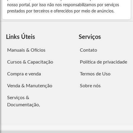
nosso portal, por isso não nos responsabilizamos por serviços
prestados por terceiros e oferecidos por meio de anúncios.
Links Úteis
Serviços
Manuais & Ofícios
Contato
Cursos & Capacitação
Política de privacidade
Compra e venda
Termos de Uso
Venda & Manutenção
Sobre nós
Serviços &
Documentação,