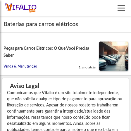
Baterias para carros elétricos
Peças para Carros Elétricos: O Que Você Precisa
Saber
Venda & Manutenção
1 ano atrás
Aviso Legal
Comunicamos que
Vifalio
é um site totalmente independente,
que não solicita qualquer tipo de pagamento para aprovação ou
liberação de serviços. Apesar de nossos redatores trabalharem
continuamente para garantir a integridade/atualidade das
informações, ressaltamos que nosso conteúdo pode ficar
desatualizado em alguns momentos. Ainda, sobre as
publicidades, temos controle parcial sobre o que é exibido em