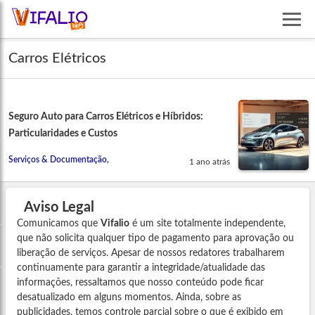
Carros Elétricos
Seguro Auto para Carros Elétricos e Híbridos:
Particularidades e Custos
Serviços & Documentação,
1 ano atrás
Aviso Legal
Comunicamos que
Vifalio
é um site totalmente independente,
que não solicita qualquer tipo de pagamento para aprovação ou
liberação de serviços. Apesar de nossos redatores trabalharem
continuamente para garantir a integridade/atualidade das
informações, ressaltamos que nosso conteúdo pode ficar
desatualizado em alguns momentos. Ainda, sobre as
publicidades, temos controle parcial sobre o que é exibido em