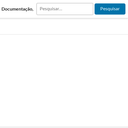
& Documentação,