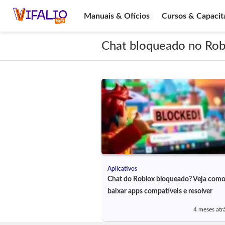
Manuais & Ofícios
Cursos & Capacit
Chat bloqueado no Rob
Aplicativos
Chat do Roblox bloqueado? Veja com
baixar apps compatíveis e resolver
4 meses atr