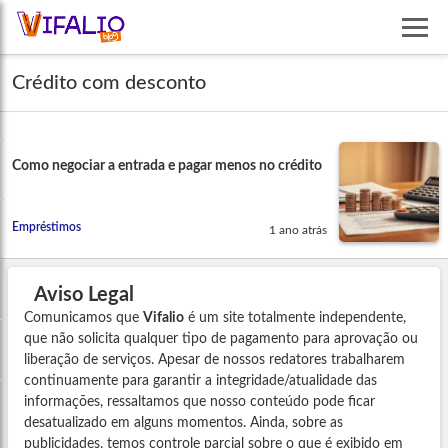
Crédito com desconto
Como negociar a entrada e pagar menos no crédito
Empréstimos
1 ano atrás
Aviso Legal
Comunicamos que
Vifalio
é um site totalmente independente,
que não solicita qualquer tipo de pagamento para aprovação ou
liberação de serviços. Apesar de nossos redatores trabalharem
continuamente para garantir a integridade/atualidade das
informações, ressaltamos que nosso conteúdo pode ficar
desatualizado em alguns momentos. Ainda, sobre as
publicidades, temos controle parcial sobre o que é exibido em