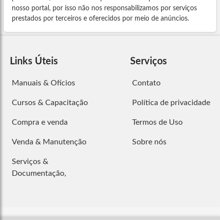
nosso portal, por isso não nos responsabilizamos por serviços
prestados por terceiros e oferecidos por meio de anúncios.
Links Úteis
Serviços
Manuais & Ofícios
Contato
Cursos & Capacitação
Política de privacidade
Compra e venda
Termos de Uso
Venda & Manutenção
Sobre nós
Serviços &
Documentação,