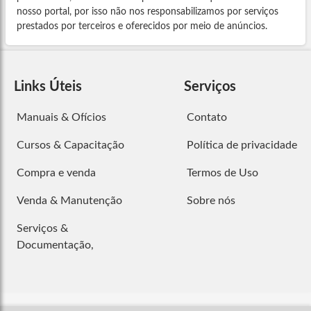
nosso portal, por isso não nos responsabilizamos por serviços
prestados por terceiros e oferecidos por meio de anúncios.
Links Úteis
Serviços
Manuais & Ofícios
Contato
Cursos & Capacitação
Política de privacidade
Compra e venda
Termos de Uso
Venda & Manutenção
Sobre nós
Serviços &
Documentação,