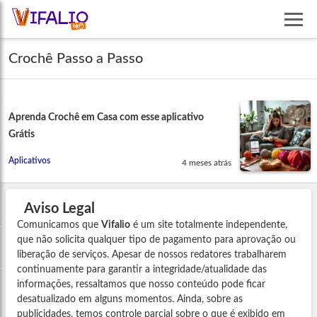
Crochê Passo a Passo
Aprenda Crochê em Casa com esse aplicativo
Grátis
Aplicativos
4 meses atrás
Aviso Legal
Comunicamos que
Vifalio
é um site totalmente independente,
que não solicita qualquer tipo de pagamento para aprovação ou
liberação de serviços. Apesar de nossos redatores trabalharem
continuamente para garantir a integridade/atualidade das
informações, ressaltamos que nosso conteúdo pode ficar
desatualizado em alguns momentos. Ainda, sobre as
publicidades, temos controle parcial sobre o que é exibido em