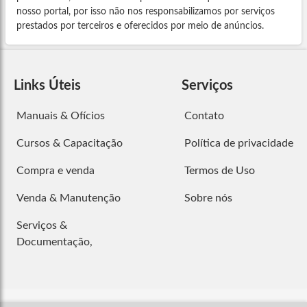
nosso portal, por isso não nos responsabilizamos por serviços
prestados por terceiros e oferecidos por meio de anúncios.
Links Úteis
Serviços
Manuais & Ofícios
Contato
Cursos & Capacitação
Política de privacidade
Compra e venda
Termos de Uso
Venda & Manutenção
Sobre nós
Serviços &
Documentação,