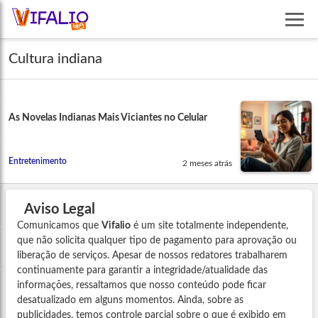
Cultura indiana
As Novelas Indianas Mais Viciantes no Celular
Entretenimento
2 meses atrás
Aviso Legal
Comunicamos que
Vifalio
é um site totalmente independente,
que não solicita qualquer tipo de pagamento para aprovação ou
liberação de serviços. Apesar de nossos redatores trabalharem
continuamente para garantir a integridade/atualidade das
informações, ressaltamos que nosso conteúdo pode ficar
desatualizado em alguns momentos. Ainda, sobre as
publicidades, temos controle parcial sobre o que é exibido em