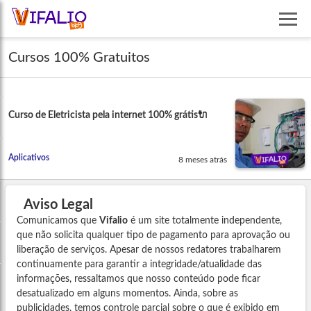
Cursos 100% Gratuitos
Curso de Eletricista pela internet 100% grátis🔌
Aplicativos
8 meses atrás
Aviso Legal
Comunicamos que
Vifalio
é um site totalmente independente,
que não solicita qualquer tipo de pagamento para aprovação ou
liberação de serviços. Apesar de nossos redatores trabalharem
continuamente para garantir a integridade/atualidade das
informações, ressaltamos que nosso conteúdo pode ficar
desatualizado em alguns momentos. Ainda, sobre as
publicidades, temos controle parcial sobre o que é exibido em