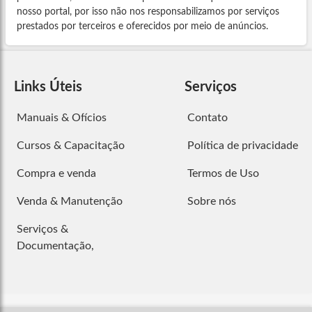
nosso portal, por isso não nos responsabilizamos por serviços
prestados por terceiros e oferecidos por meio de anúncios.
Links Úteis
Serviços
Manuais & Ofícios
Contato
Cursos & Capacitação
Política de privacidade
Compra e venda
Termos de Uso
Venda & Manutenção
Sobre nós
Serviços &
Documentação,