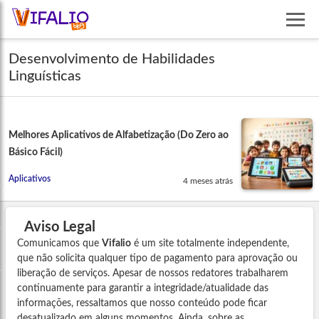
Desenvolvimento de Habilidades
Linguísticas
Melhores Aplicativos de Alfabetização (Do Zero ao
Básico Fácil)
Aplicativos
4 meses atrás
Aviso Legal
Comunicamos que
Vifalio
é um site totalmente independente,
que não solicita qualquer tipo de pagamento para aprovação ou
liberação de serviços. Apesar de nossos redatores trabalharem
continuamente para garantir a integridade/atualidade das
informações, ressaltamos que nosso conteúdo pode ficar
desatualizado em alguns momentos. Ainda, sobre as