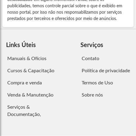
publicidades, temos controle parcial sobre o que é exibido em
nosso portal, por isso não nos responsabilizamos por serviços
prestados por terceiros e oferecidos por meio de anúncios.
Links Úteis
Serviços
Manuais & Ofícios
Contato
Cursos & Capacitação
Política de privacidade
Compra e venda
Termos de Uso
Venda & Manutenção
Sobre nós
Serviços &
Documentação,