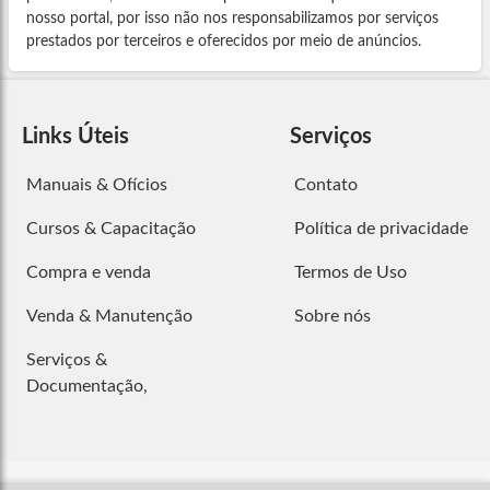
nosso portal, por isso não nos responsabilizamos por serviços
prestados por terceiros e oferecidos por meio de anúncios.
Links Úteis
Serviços
Manuais & Ofícios
Contato
Cursos & Capacitação
Política de privacidade
Compra e venda
Termos de Uso
Venda & Manutenção
Sobre nós
Serviços &
Documentação,