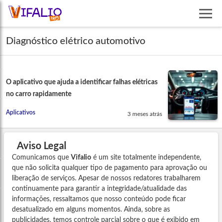
Diagnóstico elétrico automotivo
O aplicativo que ajuda a identificar falhas elétricas
no carro rapidamente
Aplicativos
3 meses atrás
Aviso Legal
Comunicamos que
Vifalio
é um site totalmente independente,
que não solicita qualquer tipo de pagamento para aprovação ou
liberação de serviços. Apesar de nossos redatores trabalharem
continuamente para garantir a integridade/atualidade das
informações, ressaltamos que nosso conteúdo pode ficar
desatualizado em alguns momentos. Ainda, sobre as
publicidades, temos controle parcial sobre o que é exibido em