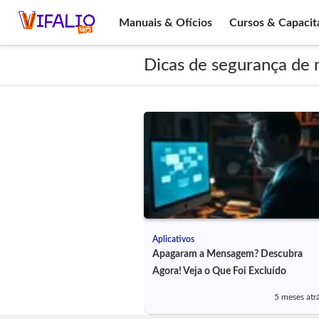
Manuais & Ofícios
Cursos & Capacit
Dicas de segurança de
Aplicativos
Apagaram a Mensagem? Descubra
Agora! Veja o Que Foi Excluído
5 meses atr