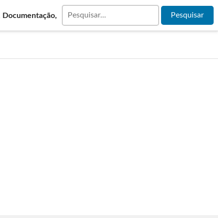
& Documentação,