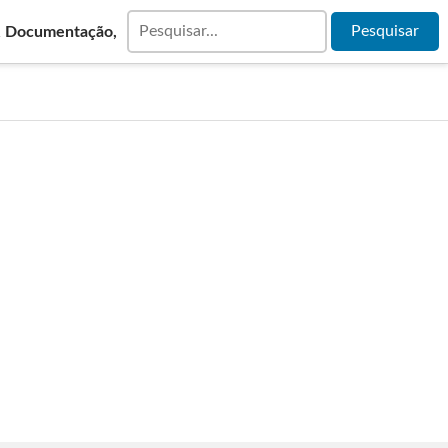
& Documentação,