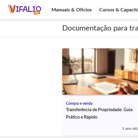
Manuais & Ofícios
Cursos & Capacit
Documentação para tra
Compra e venda
Transferência de Propriedade: Guia
Prático e Rápido
1 ano atr