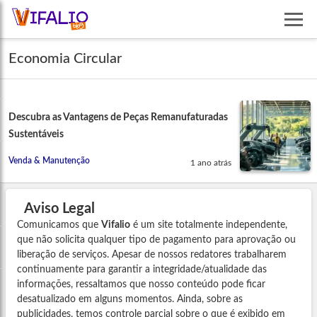
Economia Circular
Descubra as Vantagens de Peças Remanufaturadas
Sustentáveis
Venda & Manutenção
1 ano atrás
Aviso Legal
Comunicamos que
Vifalio
é um site totalmente independente,
que não solicita qualquer tipo de pagamento para aprovação ou
liberação de serviços. Apesar de nossos redatores trabalharem
continuamente para garantir a integridade/atualidade das
informações, ressaltamos que nosso conteúdo pode ficar
desatualizado em alguns momentos. Ainda, sobre as
publicidades, temos controle parcial sobre o que é exibido em