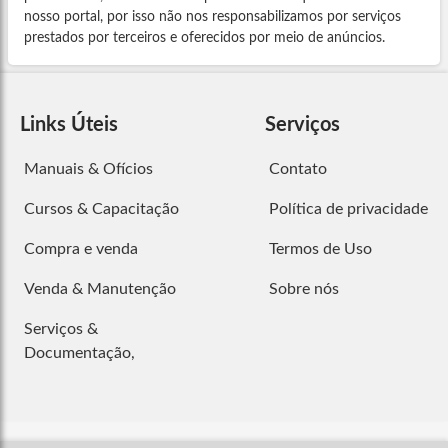
nosso portal, por isso não nos responsabilizamos por serviços
prestados por terceiros e oferecidos por meio de anúncios.
Links Úteis
Serviços
Manuais & Ofícios
Contato
Cursos & Capacitação
Política de privacidade
Compra e venda
Termos de Uso
Venda & Manutenção
Sobre nós
Serviços &
Documentação,