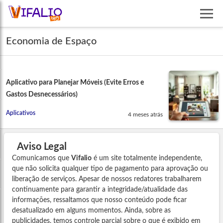
Economia de Espaço
Aplicativo para Planejar Móveis (Evite Erros e
Gastos Desnecessários)
Aplicativos
4 meses atrás
Aviso Legal
Comunicamos que
Vifalio
é um site totalmente independente,
que não solicita qualquer tipo de pagamento para aprovação ou
liberação de serviços. Apesar de nossos redatores trabalharem
continuamente para garantir a integridade/atualidade das
informações, ressaltamos que nosso conteúdo pode ficar
desatualizado em alguns momentos. Ainda, sobre as
publicidades, temos controle parcial sobre o que é exibido em