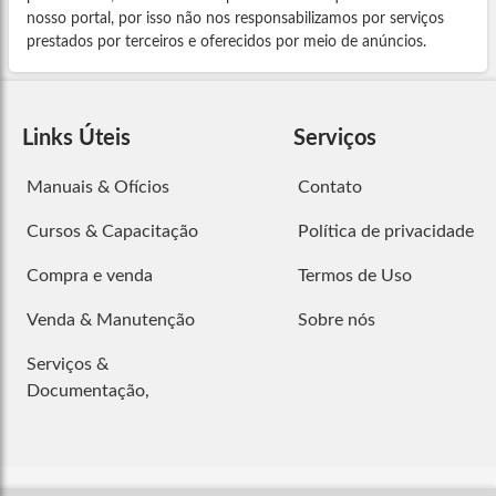
nosso portal, por isso não nos responsabilizamos por serviços
prestados por terceiros e oferecidos por meio de anúncios.
Links Úteis
Serviços
Manuais & Ofícios
Contato
Cursos & Capacitação
Política de privacidade
Compra e venda
Termos de Uso
Venda & Manutenção
Sobre nós
Serviços &
Documentação,