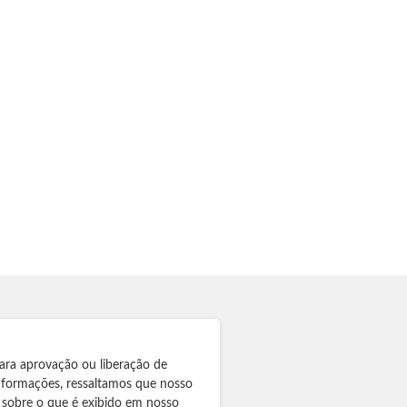
ara aprovação ou liberação de
informações, ressaltamos que nosso
 sobre o que é exibido em nosso