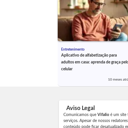
Entretenimento
Aplicativo de alfabetização para
adultos em casa: aprenda de graça pel
celular
10 meses atr
Aviso Legal
Comunicamos que
Vifalio
é um site 
serviços. Apesar de nossos redatore
conteúdo pode ficar desatualizado e