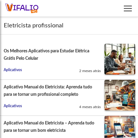
Eletricista profissional
Os Melhores Aplicativos para Estudar Elétrica
Grátis Pelo Celular
Aplicativos
2 meses atrás
Aplicativo Manual do Eletricista: Aprenda tudo
para se tornar um profissional completo
Aplicativos
4 meses atrás
Aplicativo Manual do Eletricista – Aprenda tudo
para se tornar um bom eletricista