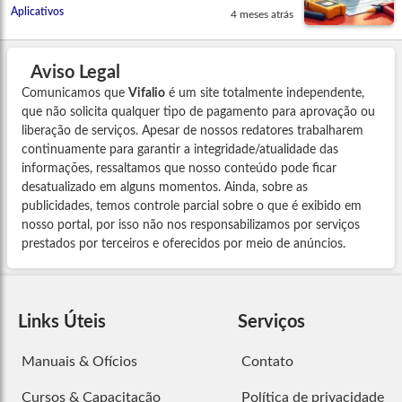
Aplicativos
4 meses atrás
Aviso Legal
Comunicamos que
Vifalio
é um site totalmente independente,
que não solicita qualquer tipo de pagamento para aprovação ou
liberação de serviços. Apesar de nossos redatores trabalharem
continuamente para garantir a integridade/atualidade das
informações, ressaltamos que nosso conteúdo pode ficar
desatualizado em alguns momentos. Ainda, sobre as
publicidades, temos controle parcial sobre o que é exibido em
nosso portal, por isso não nos responsabilizamos por serviços
prestados por terceiros e oferecidos por meio de anúncios.
Links Úteis
Serviços
Manuais & Ofícios
Contato
Cursos & Capacitação
Política de privacidade