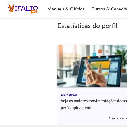
Manuais & Ofícios
Cursos & Capacit
Estatísticas do perfil
Aplicativos
Veja as maiores movimentações do se
perfil rapidamente
3 meses atr