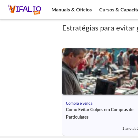
Manuais & Ofícios
Cursos & Capacit
Estratégias para evitar
Compra e venda
Como Evitar Golpes em Compras de
Particulares
1 ano atr