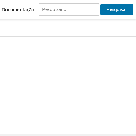
& Documentação,