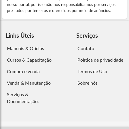
nosso portal, por isso não nos responsabilizamos por serviços
prestados por terceiros e oferecidos por meio de anúncios.
Links Úteis
Serviços
Manuais & Ofícios
Contato
Cursos & Capacitação
Política de privacidade
Compra e venda
Termos de Uso
Venda & Manutenção
Sobre nós
Serviços &
Documentação,