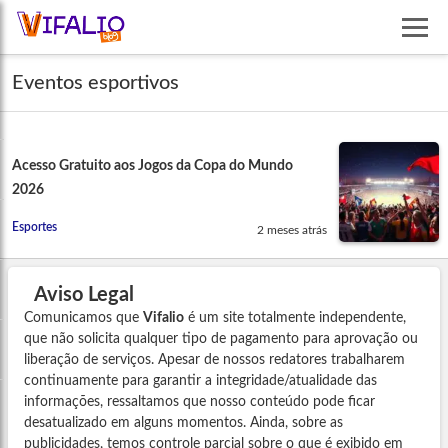
Eventos esportivos
Acesso Gratuito aos Jogos da Copa do Mundo
2026
Esportes
2 meses atrás
Aviso Legal
Comunicamos que
Vifalio
é um site totalmente independente,
que não solicita qualquer tipo de pagamento para aprovação ou
liberação de serviços. Apesar de nossos redatores trabalharem
continuamente para garantir a integridade/atualidade das
informações, ressaltamos que nosso conteúdo pode ficar
desatualizado em alguns momentos. Ainda, sobre as
publicidades, temos controle parcial sobre o que é exibido em