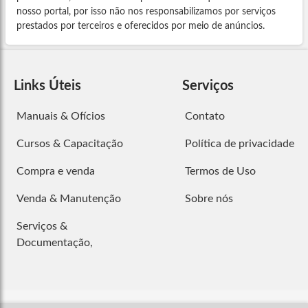
nosso portal, por isso não nos responsabilizamos por serviços
prestados por terceiros e oferecidos por meio de anúncios.
Links Úteis
Serviços
Manuais & Ofícios
Contato
Cursos & Capacitação
Política de privacidade
Compra e venda
Termos de Uso
Venda & Manutenção
Sobre nós
Serviços &
Documentação,