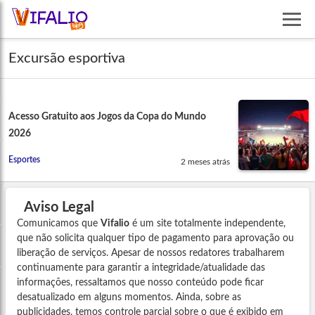
Excursão esportiva
Acesso Gratuito aos Jogos da Copa do Mundo
2026
Esportes
2 meses atrás
Aviso Legal
Comunicamos que
Vifalio
é um site totalmente independente,
que não solicita qualquer tipo de pagamento para aprovação ou
liberação de serviços. Apesar de nossos redatores trabalharem
continuamente para garantir a integridade/atualidade das
informações, ressaltamos que nosso conteúdo pode ficar
desatualizado em alguns momentos. Ainda, sobre as
publicidades, temos controle parcial sobre o que é exibido em