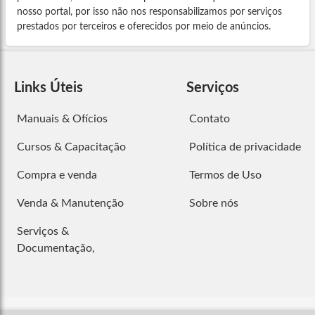
nosso portal, por isso não nos responsabilizamos por serviços
prestados por terceiros e oferecidos por meio de anúncios.
Links Úteis
Serviços
Manuais & Ofícios
Contato
Cursos & Capacitação
Política de privacidade
Compra e venda
Termos de Uso
Venda & Manutenção
Sobre nós
Serviços &
Documentação,