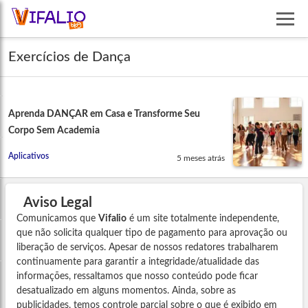
Exercícios de Dança
Aprenda DANÇAR em Casa e Transforme Seu
Corpo Sem Academia
Aplicativos
5 meses atrás
Aviso Legal
Comunicamos que
Vifalio
é um site totalmente independente,
que não solicita qualquer tipo de pagamento para aprovação ou
liberação de serviços. Apesar de nossos redatores trabalharem
continuamente para garantir a integridade/atualidade das
informações, ressaltamos que nosso conteúdo pode ficar
desatualizado em alguns momentos. Ainda, sobre as
publicidades, temos controle parcial sobre o que é exibido em