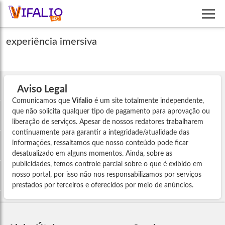
experiência imersiva
Aviso Legal
Comunicamos que
Vifalio
é um site totalmente independente,
que não solicita qualquer tipo de pagamento para aprovação ou
liberação de serviços. Apesar de nossos redatores trabalharem
continuamente para garantir a integridade/atualidade das
informações, ressaltamos que nosso conteúdo pode ficar
desatualizado em alguns momentos. Ainda, sobre as
publicidades, temos controle parcial sobre o que é exibido em
nosso portal, por isso não nos responsabilizamos por serviços
prestados por terceiros e oferecidos por meio de anúncios.