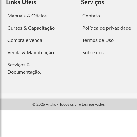
Links Úteis
Serviços
Manuais & Ofícios
Contato
Cursos & Capacitação
Política de privacidade
Compra e venda
Termos de Uso
Venda & Manutenção
Sobre nós
Serviços &
Documentação,
© 2026 Vifalio - Todos os direitos reservados