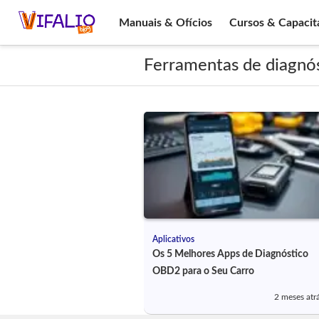
Manuais & Ofícios
Cursos & Capacit
Ferramentas de diagnós
Aplicativos
Os 5 Melhores Apps de Diagnóstico
OBD2 para o Seu Carro
2 meses atr