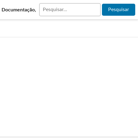
& Documentação,