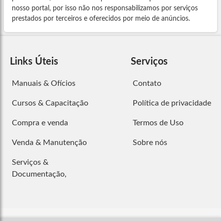
nosso portal, por isso não nos responsabilizamos por serviços
prestados por terceiros e oferecidos por meio de anúncios.
Links Úteis
Serviços
Manuais & Ofícios
Contato
Cursos & Capacitação
Política de privacidade
Compra e venda
Termos de Uso
Venda & Manutenção
Sobre nós
Serviços &
Documentação,