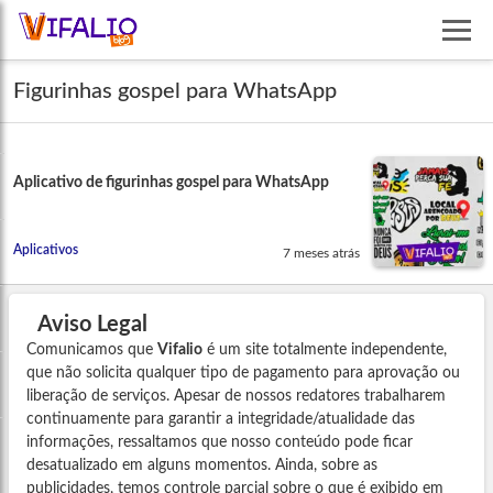
Figurinhas gospel para WhatsApp
Aplicativo de figurinhas gospel para WhatsApp
Aplicativos
7 meses atrás
Aviso Legal
Comunicamos que
Vifalio
é um site totalmente independente,
que não solicita qualquer tipo de pagamento para aprovação ou
liberação de serviços. Apesar de nossos redatores trabalharem
continuamente para garantir a integridade/atualidade das
informações, ressaltamos que nosso conteúdo pode ficar
desatualizado em alguns momentos. Ainda, sobre as
publicidades, temos controle parcial sobre o que é exibido em