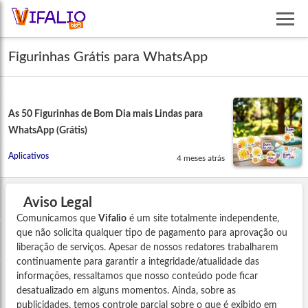
Figurinhas Grátis para WhatsApp
As 50 Figurinhas de Bom Dia mais Lindas para
WhatsApp (Grátis)
Aplicativos
4 meses atrás
Aviso Legal
Comunicamos que
Vifalio
é um site totalmente independente,
que não solicita qualquer tipo de pagamento para aprovação ou
liberação de serviços. Apesar de nossos redatores trabalharem
continuamente para garantir a integridade/atualidade das
informações, ressaltamos que nosso conteúdo pode ficar
desatualizado em alguns momentos. Ainda, sobre as
publicidades, temos controle parcial sobre o que é exibido em