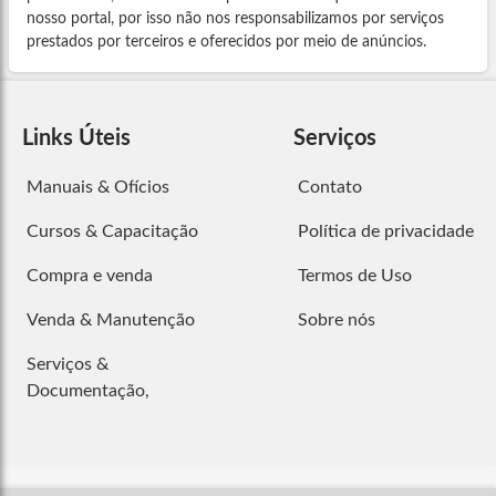
nosso portal, por isso não nos responsabilizamos por serviços
prestados por terceiros e oferecidos por meio de anúncios.
Links Úteis
Serviços
Manuais & Ofícios
Contato
Cursos & Capacitação
Política de privacidade
Compra e venda
Termos de Uso
Venda & Manutenção
Sobre nós
Serviços &
Documentação,