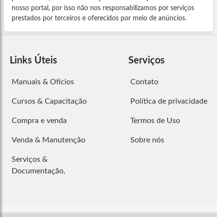
nosso portal, por isso não nos responsabilizamos por serviços
prestados por terceiros e oferecidos por meio de anúncios.
Links Úteis
Serviços
Manuais & Ofícios
Contato
Cursos & Capacitação
Política de privacidade
Compra e venda
Termos de Uso
Venda & Manutenção
Sobre nós
Serviços &
Documentação,