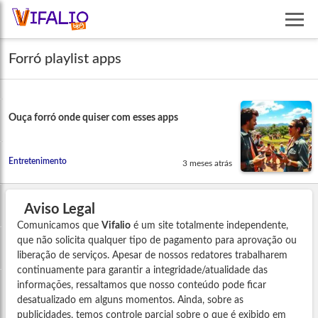
Forró playlist apps
Ouça forró onde quiser com esses apps
Entretenimento
3 meses atrás
Aviso Legal
Comunicamos que
Vifalio
é um site totalmente independente,
que não solicita qualquer tipo de pagamento para aprovação ou
liberação de serviços. Apesar de nossos redatores trabalharem
continuamente para garantir a integridade/atualidade das
informações, ressaltamos que nosso conteúdo pode ficar
desatualizado em alguns momentos. Ainda, sobre as
publicidades, temos controle parcial sobre o que é exibido em