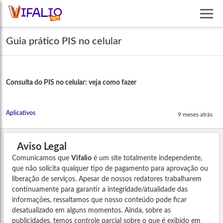
Guia prático PIS no celular
Consulta do PIS no celular: veja como fazer
Aplicativos
9 meses atrás
Aviso Legal
Comunicamos que
Vifalio
é um site totalmente independente,
que não solicita qualquer tipo de pagamento para aprovação ou
liberação de serviços. Apesar de nossos redatores trabalharem
continuamente para garantir a integridade/atualidade das
informações, ressaltamos que nosso conteúdo pode ficar
desatualizado em alguns momentos. Ainda, sobre as
publicidades, temos controle parcial sobre o que é exibido em