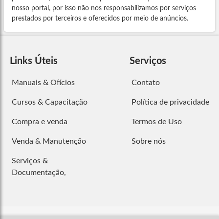
nosso portal, por isso não nos responsabilizamos por serviços
prestados por terceiros e oferecidos por meio de anúncios.
Links Úteis
Serviços
Manuais & Ofícios
Contato
Cursos & Capacitação
Política de privacidade
Compra e venda
Termos de Uso
Venda & Manutenção
Sobre nós
Serviços &
Documentação,