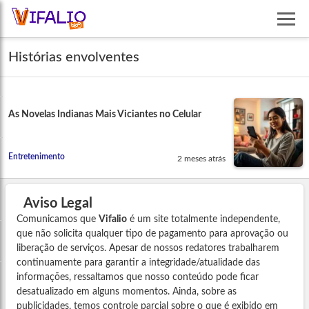
Histórias envolventes
As Novelas Indianas Mais Viciantes no Celular
Entretenimento
2 meses atrás
Aviso Legal
Comunicamos que
Vifalio
é um site totalmente independente,
que não solicita qualquer tipo de pagamento para aprovação ou
liberação de serviços. Apesar de nossos redatores trabalharem
continuamente para garantir a integridade/atualidade das
informações, ressaltamos que nosso conteúdo pode ficar
desatualizado em alguns momentos. Ainda, sobre as
publicidades, temos controle parcial sobre o que é exibido em