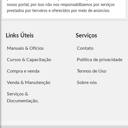
nosso portal, por isso não nos responsabilizamos por serviços
prestados por terceiros e oferecidos por meio de anúncios.
Links Úteis
Serviços
Manuais & Ofícios
Contato
Cursos & Capacitação
Política de privacidade
Compra e venda
Termos de Uso
Venda & Manutenção
Sobre nós
Serviços &
Documentação,