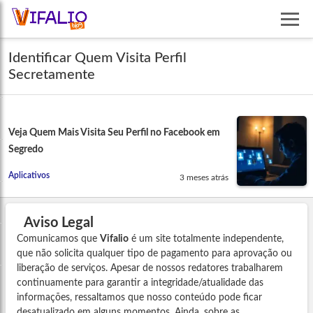
Identificar Quem Visita Perfil
Secretamente
Veja Quem Mais Visita Seu Perfil no Facebook em
Segredo
Aplicativos
3 meses atrás
Aviso Legal
Comunicamos que
Vifalio
é um site totalmente independente,
que não solicita qualquer tipo de pagamento para aprovação ou
liberação de serviços. Apesar de nossos redatores trabalharem
continuamente para garantir a integridade/atualidade das
informações, ressaltamos que nosso conteúdo pode ficar
desatualizado em alguns momentos. Ainda, sobre as