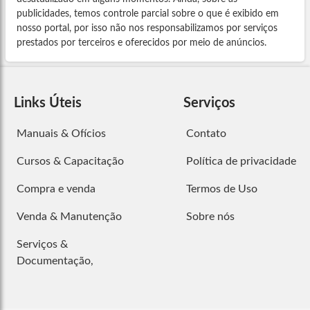
publicidades, temos controle parcial sobre o que é exibido em
nosso portal, por isso não nos responsabilizamos por serviços
prestados por terceiros e oferecidos por meio de anúncios.
Links Úteis
Serviços
Manuais & Ofícios
Contato
Cursos & Capacitação
Política de privacidade
Compra e venda
Termos de Uso
Venda & Manutenção
Sobre nós
Serviços &
Documentação,