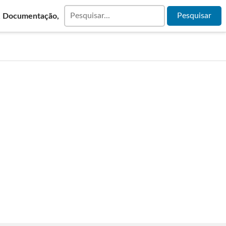
& Documentação,