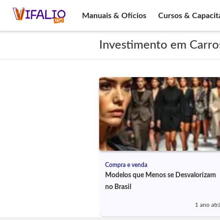
Manuais & Ofícios
Cursos & Capacit
Investimento em Carro
Compra e venda
Modelos que Menos se Desvalorizam
no Brasil
1 ano atr