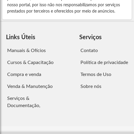
nosso portal, por isso não nos responsabilizamos por serviços
prestados por terceiros e oferecidos por meio de anúncios.
Links Úteis
Serviços
Manuais & Ofícios
Contato
Cursos & Capacitação
Política de privacidade
Compra e venda
Termos de Uso
Venda & Manutenção
Sobre nós
Serviços &
Documentação,