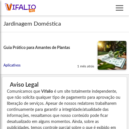
Jardinagem Doméstica
Guia Prático para Amantes de Plantas
Aplicativos
1 mês atrás
Aviso Legal
Comunicamos que
Vifalio
é um site totalmente independente,
que não solicita qualquer tipo de pagamento para aprovação ou
liberação de serviços. Apesar de nossos redatores trabalharem
continuamente para garantir a integridade/atualidade das
informações, ressaltamos que nosso conteúdo pode ficar
desatualizado em alguns momentos. Ainda, sobre as
publicidades, temos controle parcial sobre o que é exibido em