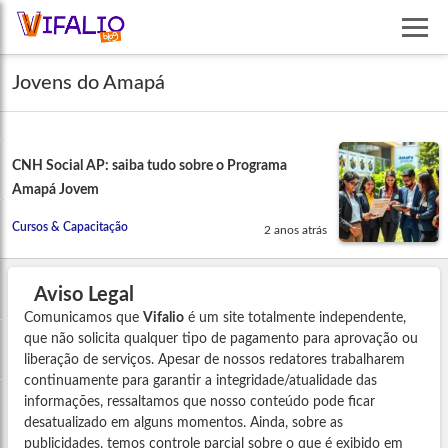
Jovens do Amapá
CNH Social AP: saiba tudo sobre o Programa
Amapá Jovem
Cursos & Capacitação
2 anos atrás
Aviso Legal
Comunicamos que
Vifalio
é um site totalmente independente,
que não solicita qualquer tipo de pagamento para aprovação ou
liberação de serviços. Apesar de nossos redatores trabalharem
continuamente para garantir a integridade/atualidade das
informações, ressaltamos que nosso conteúdo pode ficar
desatualizado em alguns momentos. Ainda, sobre as
publicidades, temos controle parcial sobre o que é exibido em