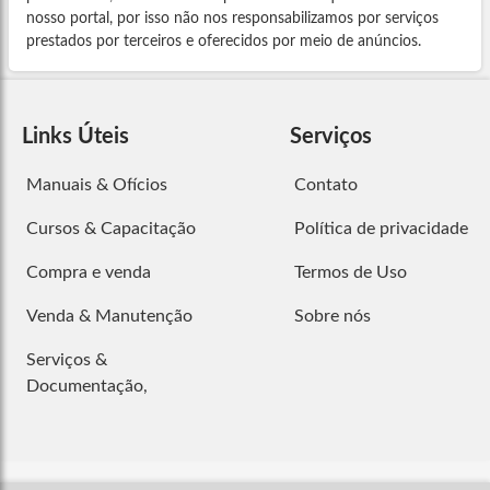
nosso portal, por isso não nos responsabilizamos por serviços
prestados por terceiros e oferecidos por meio de anúncios.
Links Úteis
Serviços
Manuais & Ofícios
Contato
Cursos & Capacitação
Política de privacidade
Compra e venda
Termos de Uso
Venda & Manutenção
Sobre nós
Serviços &
Documentação,